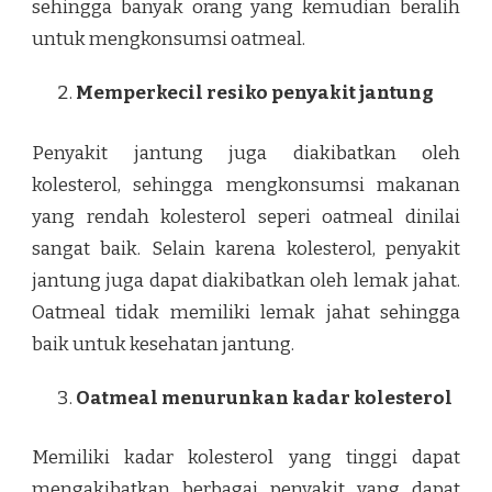
sehingga banyak orang yang kemudian beralih
untuk mengkonsumsi oatmeal.
Memperkecil resiko penyakit jantung
Penyakit jantung juga diakibatkan oleh
kolesterol, sehingga mengkonsumsi makanan
yang rendah kolesterol seperi oatmeal dinilai
sangat baik. Selain karena kolesterol, penyakit
jantung juga dapat diakibatkan oleh lemak jahat.
Oatmeal tidak memiliki lemak jahat sehingga
baik untuk kesehatan jantung.
Oatmeal menurunkan kadar kolesterol
Memiliki kadar kolesterol yang tinggi dapat
mengakibatkan berbagai penyakit yang dapat