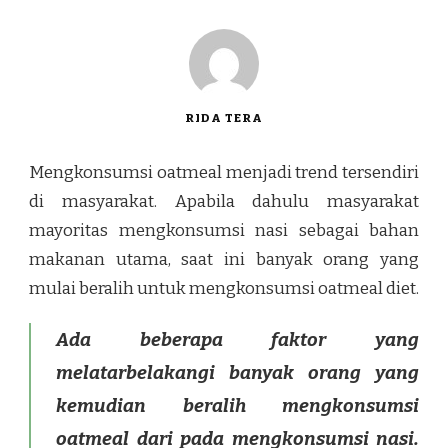
RIDA TERA
Mengkonsumsi oatmeal menjadi trend tersendiri
di masyarakat. Apabila dahulu masyarakat
mayoritas mengkonsumsi nasi sebagai bahan
makanan utama, saat ini banyak orang yang
mulai beralih untuk mengkonsumsi oatmeal diet.
Ada beberapa faktor yang
melatarbelakangi banyak orang yang
kemudian beralih mengkonsumsi
oatmeal dari pada mengkonsumsi nasi.