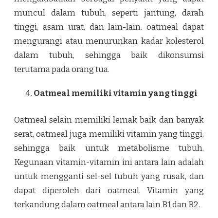
muncul dalam tubuh, seperti jantung, darah
tinggi, asam urat, dan lain-lain. oatmeal dapat
mengurangi atau menurunkan kadar kolesterol
dalam tubuh, sehingga baik dikonsumsi
terutama pada orang tua.
Oatmeal memiliki vitamin yang tinggi
Oatmeal selain memiliki lemak baik dan banyak
serat, oatmeal juga memiliki vitamin yang tinggi,
sehingga baik untuk metabolisme tubuh.
Kegunaan vitamin-vitamin ini antara lain adalah
untuk mengganti sel-sel tubuh yang rusak, dan
dapat diperoleh dari oatmeal. Vitamin yang
terkandung dalam oatmeal antara lain B1 dan B2.