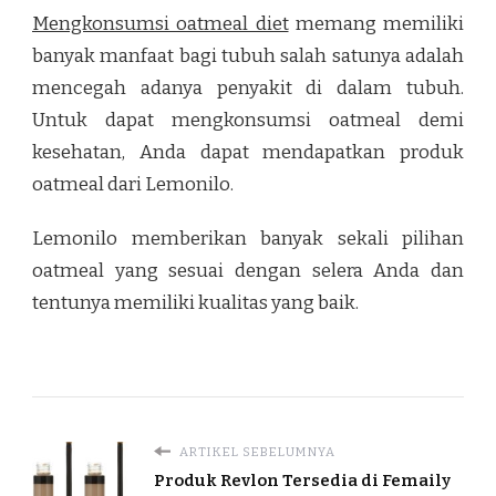
Mengkonsumsi oatmeal diet
memang memiliki
banyak manfaat bagi tubuh salah satunya adalah
mencegah adanya penyakit di dalam tubuh.
Untuk dapat mengkonsumsi oatmeal demi
kesehatan, Anda dapat mendapatkan produk
oatmeal dari Lemonilo.
Lemonilo memberikan banyak sekali pilihan
oatmeal yang sesuai dengan selera Anda dan
tentunya memiliki kualitas yang baik.
ARTIKEL SEBELUMNYA
Produk Revlon Tersedia di Femaily