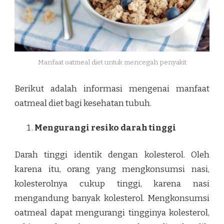
Manfaat oatmeal diet untuk mencegah penyakit
Berikut adalah informasi mengenai manfaat
oatmeal diet bagi kesehatan tubuh.
Mengurangi resiko darah tinggi
Darah tinggi identik dengan kolesterol. Oleh
karena itu, orang yang mengkonsumsi nasi,
kolesterolnya cukup tinggi, karena nasi
mengandung banyak kolesterol. Mengkonsumsi
oatmeal dapat mengurangi tingginya kolesterol,