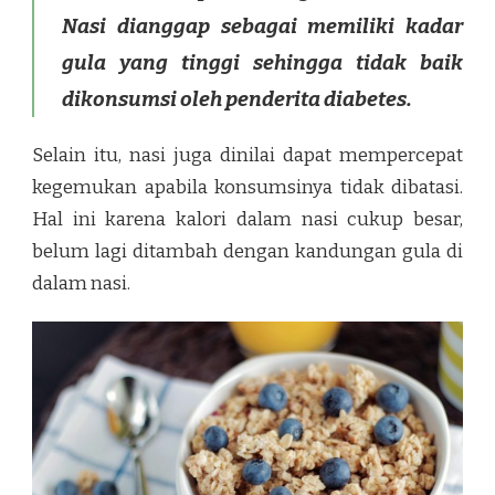
Nasi dianggap sebagai memiliki kadar
gula yang tinggi sehingga tidak baik
dikonsumsi oleh penderita diabetes.
Selain itu, nasi juga dinilai dapat mempercepat
kegemukan apabila konsumsinya tidak dibatasi.
Hal ini karena kalori dalam nasi cukup besar,
belum lagi ditambah dengan kandungan gula di
dalam nasi.