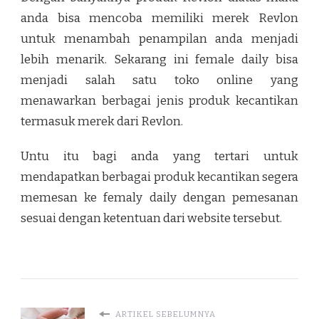
anda bisa mencoba memiliki merek Revlon
untuk menambah penampilan anda menjadi
lebih menarik. Sekarang ini female daily bisa
menjadi salah satu toko online yang
menawarkan berbagai jenis produk kecantikan
termasuk merek dari Revlon.
Untu itu bagi anda yang tertari untuk
mendapatkan berbagai produk kecantikan segera
memesan ke femaly daily dengan pemesanan
sesuai dengan ketentuan dari website tersebut.
ARTIKEL SEBELUMNYA