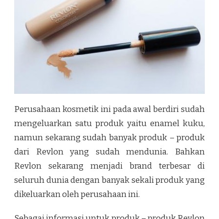
Perusahaan kosmetik ini pada awal berdiri sudah
mengeluarkan satu produk yaitu enamel kuku,
namun sekarang sudah banyak produk – produk
dari Revlon yang sudah mendunia. Bahkan
Revlon sekarang menjadi brand terbesar di
seluruh dunia dengan banyak sekali produk yang
dikeluarkan oleh perusahaan ini.
Sebagai informasi untuk produk – produk Revlon