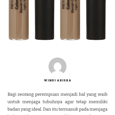
WINDI ARISKA
Bagi seorang perempuan menjadi hal yang waib
untuk menjaga tubuhnya agar tetap memiliki
badan yang ideal. Dan itu termasuk pada menjaga