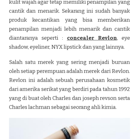
kulit wajah agar tetap memiliki penampilan yang
cantik dan menarik. Sekarang ini sudah banyak
produk kecantikan yang bisa memberikan
penampilan menjadi lebih menarik dan cantik
diantaranya seperti :
concealer Revlon
, eye
shadow, eyeliner, NYX lipstick dan yang lainnya.
Salah satu merek yang sering menjadi buruan
oleh setiap perempuan adalah merek dari Revlon.
Revlon ini adalah sebuah perusahaan kosmetik
dari amerika serikat yang berdiri pada tahun 1992
yang di buat oleh Charles dan joseph revson serta
Charles lachman sebagai seorang ahli kimia.