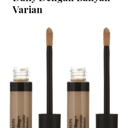
Varian