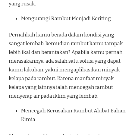
yang rusak.
Mengurangi Rambut Menjadi Keriting
Pernahkah kamu berada dalam kondisi yang
sangat lembab, kemudian rambut kamu tampak
lebih ikal dan berantakan? Apabila kamu pernah
merasakannya, ada salah satu solusi yang dapat
kamu lakukan, yakni mengaplikasikan minyak
kelapa pada rambut. Karena manfaat minyak
kelapa yang lainnya ialah mencegah rambut
menyerap air pada iklim yang lembab.
Mencegah Kerusakan Rambut Akibat Bahan
Kimia