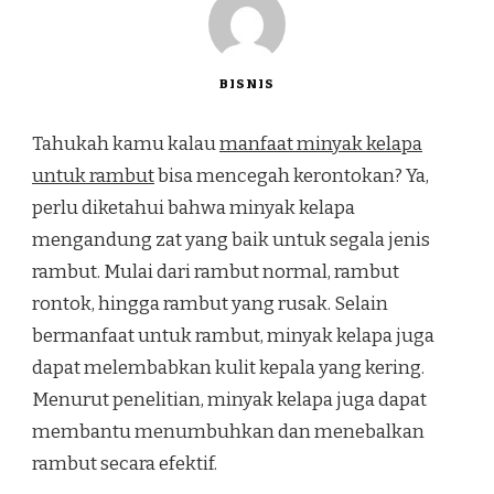
BISNIS
Tahukah kamu kalau
manfaat minyak kelapa
untuk rambut
bisa mencegah kerontokan? Ya,
perlu diketahui bahwa minyak kelapa
mengandung zat yang baik untuk segala jenis
rambut. Mulai dari rambut normal, rambut
rontok, hingga rambut yang rusak. Selain
bermanfaat untuk rambut, minyak kelapa juga
dapat melembabkan kulit kepala yang kering.
Menurut penelitian, minyak kelapa juga dapat
membantu menumbuhkan dan menebalkan
rambut secara efektif.