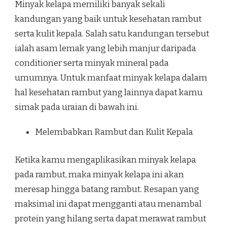
Minyak kelapa memiliki banyak sekali
kandungan yang baik untuk kesehatan rambut
serta kulit kepala. Salah satu kandungan tersebut
ialah asam lemak yang lebih manjur daripada
conditioner serta minyak mineral pada
umumnya. Untuk manfaat minyak kelapa dalam
hal kesehatan rambut yang lainnya dapat kamu
simak pada uraian di bawah ini.
Melembabkan Rambut dan Kulit Kepala
Ketika kamu mengaplikasikan minyak kelapa
pada rambut, maka minyak kelapa ini akan
meresap hingga batang rambut. Resapan yang
maksimal ini dapat mengganti atau menambal
protein yang hilang serta dapat merawat rambut