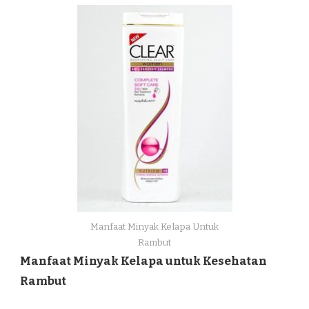
Manfaat Minyak Kelapa Untuk
Rambut
Manfaat Minyak Kelapa untuk Kesehatan
Rambut