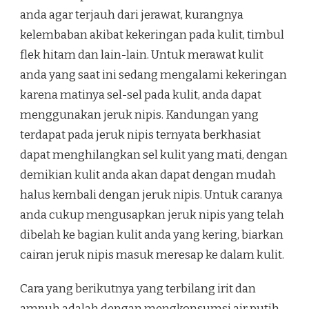
anda agar terjauh dari jerawat, kurangnya
kelembaban akibat kekeringan pada kulit, timbul
flek hitam dan lain-lain. Untuk merawat kulit
anda yang saat ini sedang mengalami kekeringan
karena matinya sel-sel pada kulit, anda dapat
menggunakan jeruk nipis. Kandungan yang
terdapat pada jeruk nipis ternyata berkhasiat
dapat menghilangkan sel kulit yang mati, dengan
demikian kulit anda akan dapat dengan mudah
halus kembali dengan jeruk nipis. Untuk caranya
anda cukup mengusapkan jeruk nipis yang telah
dibelah ke bagian kulit anda yang kering, biarkan
cairan jeruk nipis masuk meresap ke dalam kulit.
Cara yang berikutnya yang terbilang irit dan
ampuh adalah dengan mengkonsumsi air putih