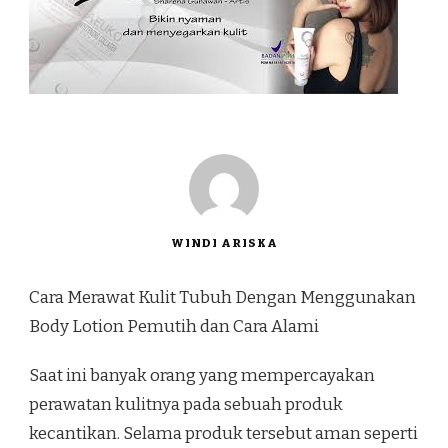
WINDI ARISKA
Cara Merawat Kulit Tubuh Dengan Menggunakan
Body Lotion Pemutih dan Cara Alami
Saat ini banyak orang yang mempercayakan
perawatan kulitnya pada sebuah produk
kecantikan. Selama produk tersebut aman seperti