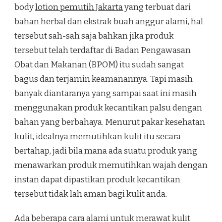
body
lotion pemutih Jakarta
yang terbuat dari
bahan herbal dan ekstrak buah anggur alami, hal
tersebut sah-sah saja bahkan jika produk
tersebut telah terdaftar di Badan Pengawasan
Obat dan Makanan (BPOM) itu sudah sangat
bagus dan terjamin keamanannya. Tapi masih
banyak diantaranya yang sampai saat ini masih
menggunakan produk kecantikan palsu dengan
bahan yang berbahaya. Menurut pakar kesehatan
kulit, idealnya memutihkan kulit itu secara
bertahap, jadi bila mana ada suatu produk yang
menawarkan produk memutihkan wajah dengan
instan dapat dipastikan produk kecantikan
tersebut tidak lah aman bagi kulit anda.
Ada beberapa cara alami untuk merawat kulit