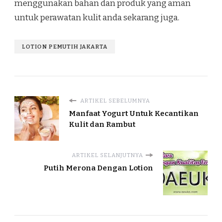
menggunakan bahan dan produk yang aman
untuk perawatan kulit anda sekarang juga.
LOTION PEMUTIH JAKARTA
ARTIKEL SEBELUMNYA
Manfaat Yogurt Untuk Kecantikan
Kulit dan Rambut
ARTIKEL SELANJUTNYA
Putih Merona Dengan Lotion