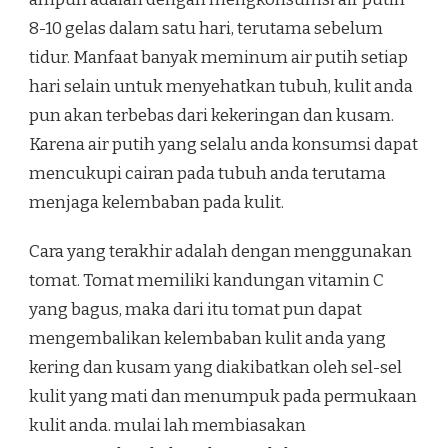
8-10 gelas dalam satu hari, terutama sebelum
tidur. Manfaat banyak meminum air putih setiap
hari selain untuk menyehatkan tubuh, kulit anda
pun akan terbebas dari kekeringan dan kusam.
Karena air putih yang selalu anda konsumsi dapat
mencukupi cairan pada tubuh anda terutama
menjaga kelembaban pada kulit.
Cara yang terakhir adalah dengan menggunakan
tomat. Tomat memiliki kandungan vitamin C
yang bagus, maka dari itu tomat pun dapat
mengembalikan kelembaban kulit anda yang
kering dan kusam yang diakibatkan oleh sel-sel
kulit yang mati dan menumpuk pada permukaan
kulit anda. mulai lah membiasakan