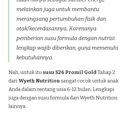
melainkan juga untuk membantu
merangsang pertumbuhan fisik dan
otak/kecerdasannya. Karenanya
pemberian susu formula dengan nutrisi
lengkap wajib diberikan, guna memenuhi
kebutuhannya.
Nah, untuk itu
susu S26 Promil Gold
Tahap 2
dari
Wyeth Nutrition
sangat cocok untuk anak
Anda dalam rentang usia 6-12 bulan. Lengkapi
juga dengan susu formula dari Wyeth Nutrition
lainnya.