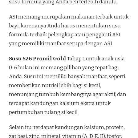
susu formula yang Anda beli terlebih dahulu.
ASI memang merupakan makanan terbaik untuk
bayi, karenanya Anda harus menentukan susu
formula terbaik pelengkap atau pengganti ASI
yang memiliki manfaat serupa dengan ASI.
Susu S26 Promil Gold
Tahap 1 untuk anak usia
0-6 bulan ini memang pilihan yang tepat bagi
Anda. Susu ini memiliki banyak manfaat, seperti
memberikan nutrisi lebih bagi si kecil,
menunjang tumbuh kembangnya agar aktif, dan
terdapat kandungan kalsium ekstra untuk
pertumbuhan tulang si kecil.
Selain itu, terdapat kandungan kalsium, protein,
zat besi, zinc, mineral, vitamin (A, D, E, K), fosfor,