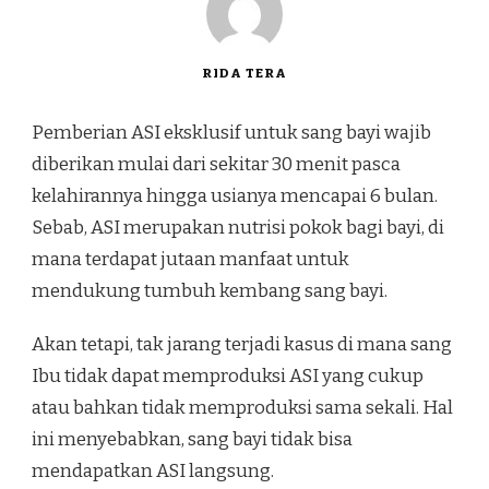
RIDA TERA
Pemberian ASI eksklusif untuk sang bayi wajib
diberikan mulai dari sekitar 30 menit pasca
kelahirannya hingga usianya mencapai 6 bulan.
Sebab, ASI merupakan nutrisi pokok bagi bayi, di
mana terdapat jutaan manfaat untuk
mendukung tumbuh kembang sang bayi.
Akan tetapi, tak jarang terjadi kasus di mana sang
Ibu tidak dapat memproduksi ASI yang cukup
atau bahkan tidak memproduksi sama sekali. Hal
ini menyebabkan, sang bayi tidak bisa
mendapatkan ASI langsung.