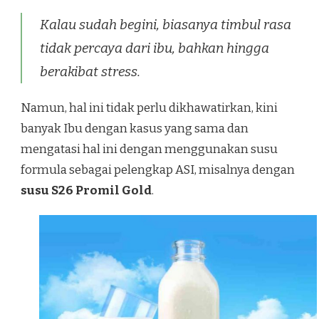
Kalau sudah begini, biasanya timbul rasa
tidak percaya dari ibu, bahkan hingga
berakibat
stress.
Namun, hal ini tidak perlu dikhawatirkan, kini
banyak Ibu dengan kasus yang sama dan
mengatasi hal ini dengan menggunakan susu
formula sebagai pelengkap ASI, misalnya dengan
susu S26 Promil Gold
.