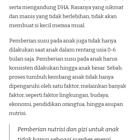
serta mengandung DHA. Rasanya yang nikmat
dan manis yang tidak berlebihan, tidak akan
membuat si kecil merasa mual.
Pemberian susu pada anak juga tidak hanya
dilakukan saat anak dalam rentang usia 0-6
bulan saja. Pemberian susu pada anak harus
konsisten dilakukan hingga anak besar. Sebab,
proses tumbuh kembang anak tidak hanya
dipengaruhi oleh satu faktor, melainkan banyak
faktor, seperti faktor lingkungan, budaya,
ekonomi, pendidikan orangtua, hingga asupan
nutrisi.
Pemberian nutrisi dan gizi untuk anak
tidak hanya sebagai sumber energi,