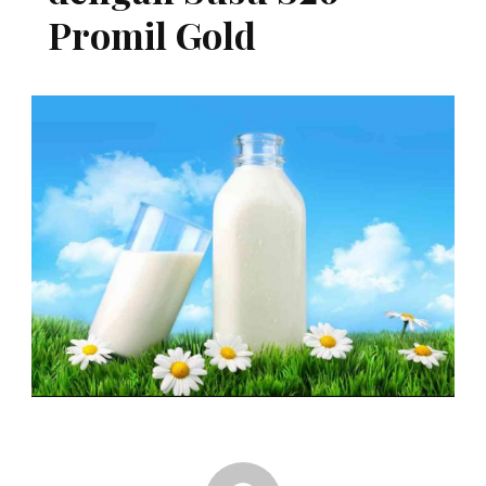
Promil Gold