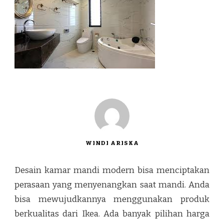
WINDI ARISKA
Desain kamar mandi modern bisa menciptakan
perasaan yang menyenangkan saat mandi. Anda
bisa mewujudkannya menggunakan produk
berkualitas dari Ikea. Ada banyak pilihan harga