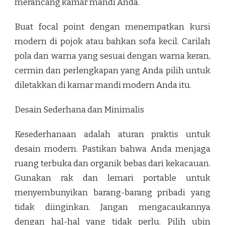
merancang kamar mandi Anda.
Buat focal point dengan menempatkan kursi
modern di pojok atau bahkan sofa kecil. Carilah
pola dan warna yang sesuai dengan warna keran,
cermin dan perlengkapan yang Anda pilih untuk
diletakkan di kamar mandi modern Anda itu.
Desain Sederhana dan Minimalis
Kesederhanaan adalah aturan praktis untuk
desain modern. Pastikan bahwa Anda menjaga
ruang terbuka dan organik bebas dari kekacauan.
Gunakan rak dan lemari portable untuk
menyembunyikan barang-barang pribadi yang
tidak diinginkan. Jangan mengacaukannya
dengan hal-hal yang tidak perlu. Pilih ubin