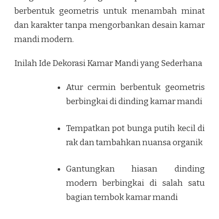
berbentuk geometris untuk menambah minat
dan karakter tanpa mengorbankan desain kamar
mandi modern.
Inilah Ide Dekorasi Kamar Mandi yang Sederhana
Atur cermin berbentuk geometris
berbingkai di dinding kamar mandi
Tempatkan pot bunga putih kecil di
rak dan tambahkan nuansa organik
Gantungkan hiasan dinding
modern berbingkai di salah satu
bagian tembok kamar mandi