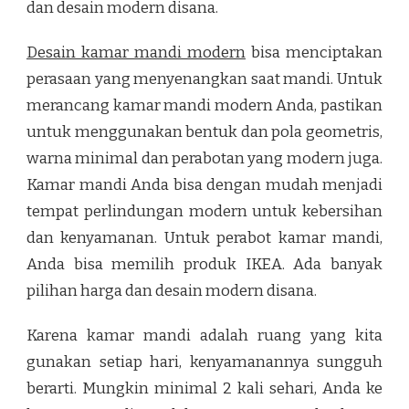
dan desain modern disana.
Desain kamar mandi modern
bisa menciptakan
perasaan yang menyenangkan saat mandi. Untuk
merancang kamar mandi modern Anda, pastikan
untuk menggunakan bentuk dan pola geometris,
warna minimal dan perabotan yang modern juga.
Kamar mandi Anda bisa dengan mudah menjadi
tempat perlindungan modern untuk kebersihan
dan kenyamanan. Untuk perabot kamar mandi,
Anda bisa memilih produk IKEA. Ada banyak
pilihan harga dan desain modern disana.
Karena kamar mandi adalah ruang yang kita
gunakan setiap hari, kenyamanannya sungguh
berarti. Mungkin minimal 2 kali sehari, Anda ke