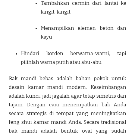
Tambahkan cermin dari lantai ke
langit-langit
Menampilkan elemen beton dan
kayu
Hindari korden berwarna-warni, tapi
pilihlah warna putih atau abu-abu.
Bak mandi bebas adalah bahan pokok untuk
desain kamar mandi modern. Keseimbangan
adalah kunci, jadi jagalah agar tetap simetris dan
tajam. Dengan cara menempatkan bak Anda
secara strategis di tempat yang meningkatkan
feng shui kamar mandi Anda. Secara tradisional
bak mandi adalah bentuk oval yang sudah