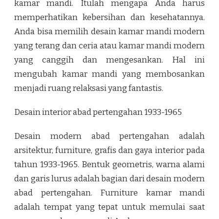
kamar mandi. Itulah mengapa Anda harus
memperhatikan kebersihan dan kesehatannya.
Anda bisa memilih desain kamar mandi modern
yang terang dan ceria atau kamar mandi modern
yang canggih dan mengesankan. Hal ini
mengubah kamar mandi yang membosankan
menjadi ruang relaksasi yang fantastis.
Desain interior abad pertengahan 1933-1965
Desain modern abad pertengahan adalah
arsitektur, furniture, grafis dan gaya interior pada
tahun 1933-1965. Bentuk geometris, warna alami
dan garis lurus adalah bagian dari desain modern
abad pertengahan. Furniture kamar mandi
adalah tempat yang tepat untuk memulai saat