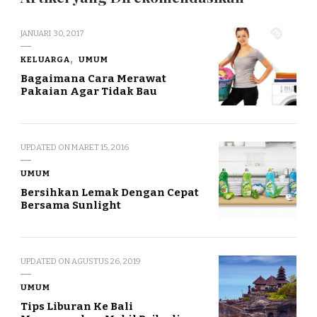
JANUARI 30, 2017
KELUARGA
UMUM
Bagaimana Cara Merawat
Pakaian Agar Tidak Bau
UPDATED ON
MARET 15, 2016
UMUM
Bersihkan Lemak Dengan Cepat
Bersama Sunlight
UPDATED ON
AGUSTUS 26, 2019
UMUM
Tips Liburan Ke Bali