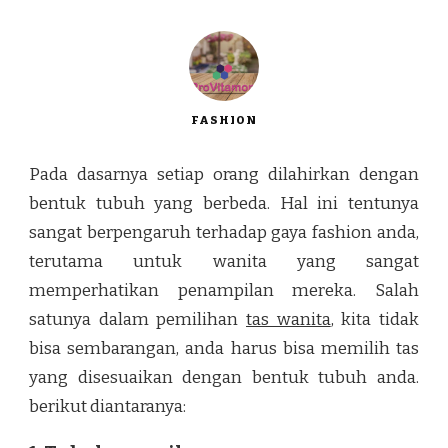
FASHION
Pada dasarnya setiap orang dilahirkan dengan
bentuk tubuh yang berbeda. Hal ini tentunya
sangat berpengaruh terhadap gaya fashion anda,
terutama untuk wanita yang sangat
memperhatikan penampilan mereka. Salah
satunya dalam pemilihan
tas wanita
, kita tidak
bisa sembarangan, anda harus bisa memilih tas
yang disesuaikan dengan bentuk tubuh anda.
berikut diantaranya: