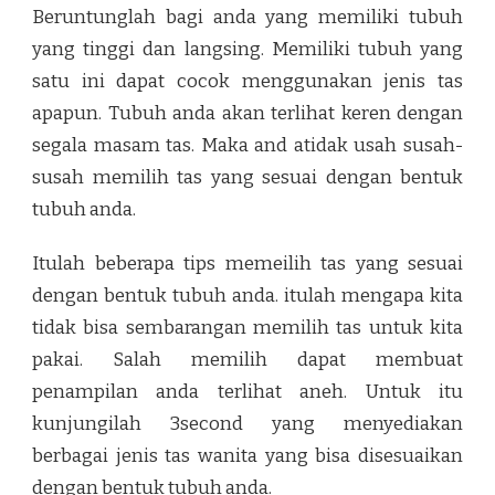
Beruntunglah bagi anda yang memiliki tubuh
yang tinggi dan langsing. Memiliki tubuh yang
satu ini dapat cocok menggunakan jenis tas
apapun. Tubuh anda akan terlihat keren dengan
segala masam tas. Maka and atidak usah susah-
susah memilih tas yang sesuai dengan bentuk
tubuh anda.
Itulah beberapa tips memeilih tas yang sesuai
dengan bentuk tubuh anda. itulah mengapa kita
tidak bisa sembarangan memilih tas untuk kita
pakai. Salah memilih dapat membuat
penampilan anda terlihat aneh. Untuk itu
kunjungilah 3second yang menyediakan
berbagai jenis tas wanita yang bisa disesuaikan
dengan bentuk tubuh anda.