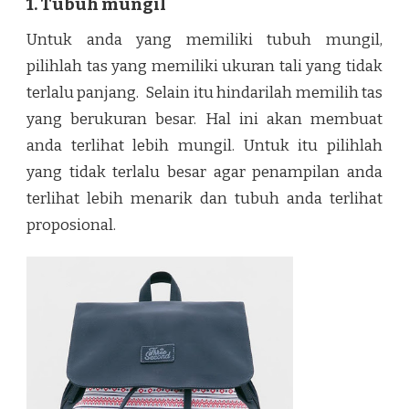
1. Tubuh mungil
Untuk anda yang memiliki tubuh mungil,
pilihlah tas yang memiliki ukuran tali yang tidak
terlalu panjang. Selain itu hindarilah memilih tas
yang berukuran besar. Hal ini akan membuat
anda terlihat lebih mungil. Untuk itu pilihlah
yang tidak terlalu besar agar penampilan anda
terlihat lebih menarik dan tubuh anda terlihat
proposional.