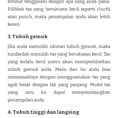
terlihat tenggelam dengan apa yang anda pakai.
Pilihlah tas yang berukuran kecil seperti clucth
atau pouch, maka penampilan anda akan lebih
keren.
3. Tubuh gemuk
Jika anda memiliki ukuran tubuh gemuk, maka
hindarilah memilih tas yang berukuran kecil. Tas
yang terlalu kecil justru akan memperlihatkan
tubuh gemuk anda. Maka dari itu anda bisa
mensiasatinya dengan mengguanakan tas yang
agak besar dengan tali yang panjang. Model tas
yang satu ini dapat menyeimbangkan
penampilan anda.
4. Tubuh tinggi dan langsing