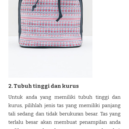
2. Tubuh tinggi dan kurus
Untuk anda yang memiliki tubuh tinggi dan
kurus, pilihlah jenis tas yang memiliki panjang
tali sedang dan tidak berukuran besar. Tas yang
terlalu besar akan membuat penampilan anda