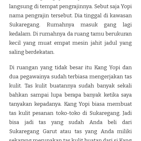
langsung di tempat pengrajinnya. Sebut saja Yopi
nama pengrajin tersebut. Dia tinggal di kawasan
Sukaregang. Rumahnya masuk gang lagi
kedalam. Di rumahnya da ruang tamu berukuran
kecil yang muat empat mesin jahit jadul yang
saling berdekatan.
Di ruangan yang tidak besar itu Kang Yopi dan
dua pegawainya sudah terbiasa mengerjakan tas
kulit. Tas kulit buatannya sudah banyak sekali
bahkan sampai lupa berapa banyak ketika saya
tanyakan kepadanya. Kang Yopi biasa membuat
tas kulit pesanan toko-toko di Sukaregang. Jadi
bisa jadi tas yang sudah Anda beli dari
Sukaregang Garut atau tas yang Anda miliki
sekarang merupakan tas kulit buatan dari si Kang