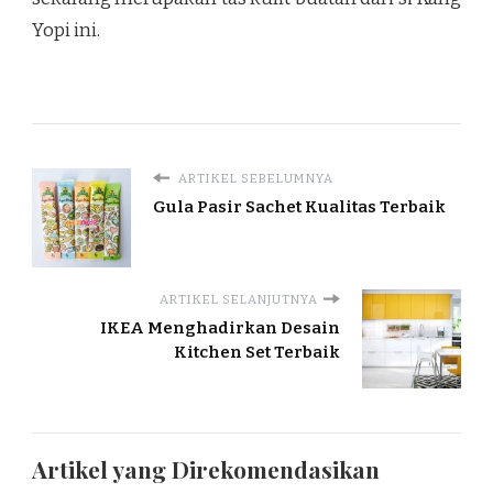
Yopi ini.
ARTIKEL SEBELUMNYA
Gula Pasir Sachet Kualitas Terbaik
ARTIKEL SELANJUTNYA
IKEA Menghadirkan Desain
Kitchen Set Terbaik
Artikel yang Direkomendasikan