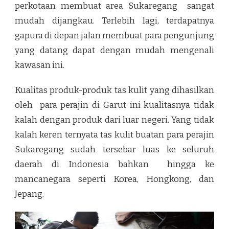
perkotaan membuat area Sukaregang sangat
mudah dijangkau. Terlebih lagi, terdapatnya
gapura di depan jalan membuat para pengunjung
yang datang dapat dengan mudah mengenali
kawasan ini.
Kualitas produk-produk tas kulit yang dihasilkan
oleh para perajin di Garut ini kualitasnya tidak
kalah dengan produk dari luar negeri. Yang tidak
kalah keren ternyata tas kulit buatan para perajin
Sukaregang sudah tersebar luas ke seluruh
daerah di Indonesia bahkan hingga ke
mancanegara seperti Korea, Hongkong, dan
Jepang.