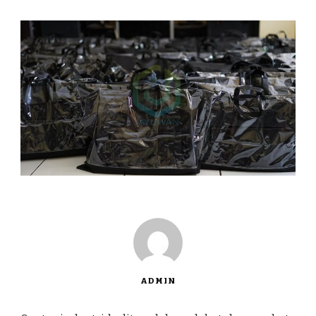
ADMIN