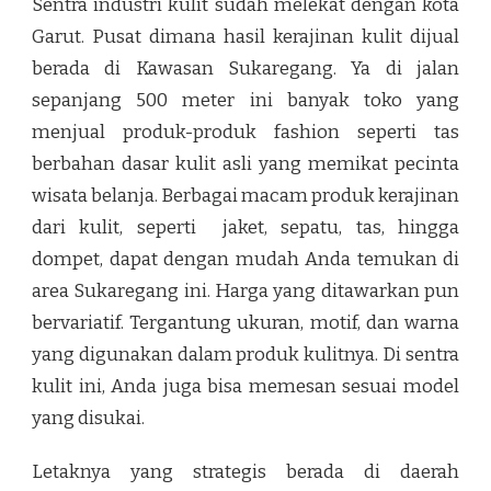
Sentra industri kulit sudah melekat dengan kota
Garut. Pusat dimana hasil kerajinan kulit dijual
berada di Kawasan Sukaregang. Ya di jalan
sepanjang 500 meter ini banyak toko yang
menjual produk-produk fashion seperti tas
berbahan dasar kulit asli yang memikat pecinta
wisata belanja. Berbagai macam produk kerajinan
dari kulit, seperti jaket, sepatu, tas, hingga
dompet, dapat dengan mudah Anda temukan di
area Sukaregang ini. Harga yang ditawarkan pun
bervariatif. Tergantung ukuran, motif, dan warna
yang digunakan dalam produk kulitnya. Di sentra
kulit ini, Anda juga bisa memesan sesuai model
yang disukai.
Letaknya yang strategis berada di daerah