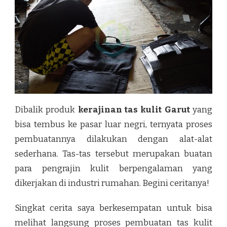
Dibalik produk
kerajinan tas kulit Garut
yang
bisa tembus ke pasar luar negri, ternyata proses
pembuatannya dilakukan dengan alat-alat
sederhana. Tas-tas tersebut merupakan buatan
para pengrajin kulit berpengalaman yang
dikerjakan di industri rumahan. Begini ceritanya!
Singkat cerita saya berkesempatan untuk bisa
melihat langsung proses pembuatan tas kulit