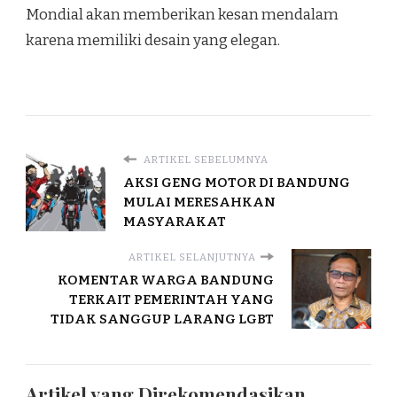
Mondial akan memberikan kesan mendalam
karena memiliki desain yang elegan.
ARTIKEL SEBELUMNYA
AKSI GENG MOTOR DI BANDUNG
MULAI MERESAHKAN
MASYARAKAT
ARTIKEL SELANJUTNYA
KOMENTAR WARGA BANDUNG
TERKAIT PEMERINTAH YANG
TIDAK SANGGUP LARANG LGBT
Artikel yang Direkomendasikan