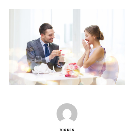
BISNIS