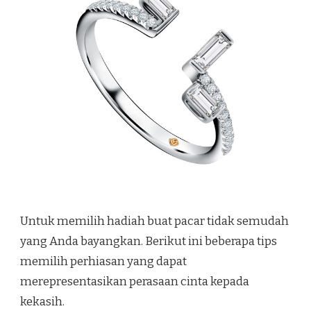
Untuk memilih hadiah buat pacar tidak semudah
yang Anda bayangkan. Berikut ini beberapa tips
memilih perhiasan yang dapat
merepresentasikan perasaan cinta kepada
kekasih.