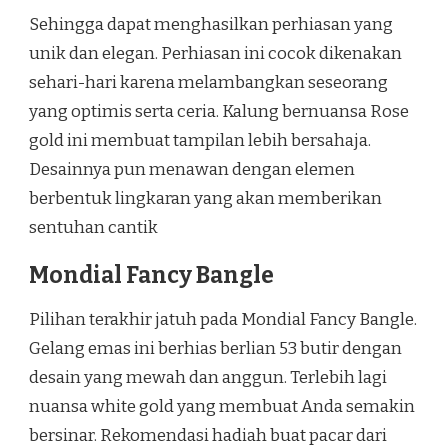
Sehingga dapat menghasilkan perhiasan yang
unik dan elegan. Perhiasan ini cocok dikenakan
sehari-hari karena melambangkan seseorang
yang optimis serta ceria. Kalung bernuansa Rose
gold ini membuat tampilan lebih bersahaja.
Desainnya pun menawan dengan elemen
berbentuk lingkaran yang akan memberikan
sentuhan cantik
Mondial Fancy Bangle
Pilihan terakhir jatuh pada Mondial Fancy Bangle.
Gelang emas ini berhias berlian 53 butir dengan
desain yang mewah dan anggun. Terlebih lagi
nuansa white gold yang membuat Anda semakin
bersinar. Rekomendasi
hadiah buat pacar dari