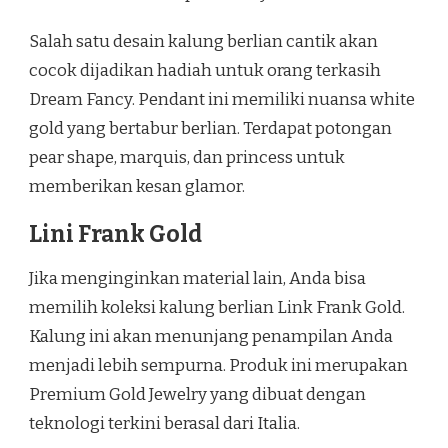
Salah satu desain kalung berlian cantik akan
cocok dijadikan hadiah untuk orang terkasih
Dream Fancy. Pendant ini memiliki nuansa white
gold yang bertabur berlian. Terdapat potongan
pear shape, marquis, dan princess untuk
memberikan kesan glamor.
Lini Frank Gold
Jika menginginkan material lain, Anda bisa
memilih koleksi kalung berlian Link Frank Gold.
Kalung ini akan menunjang penampilan Anda
menjadi lebih sempurna. Produk ini merupakan
Premium Gold Jewelry yang dibuat dengan
teknologi terkini berasal dari Italia.