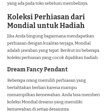
yang ada pada toko sebelum membelinya.
Koleksi Perhiasan dari
Mondial untuk Hadiah
Jika Anda bingung bagaimana mendapatkan
perhiasan dengan kualitas terjaga, Mondial
adalah jawaban yang tepat. Berikut ini beberapa
koleksi perhiasan yang cocok dijadikan hadiah:
Dream Fancy Pendant
Beberapa orang memilih perhiasan yang
bertahtakan berlian karena mampu
menampilkan kemewahan. Anda bisa memberi
koleksi Mondial dreams yang memiliki
kemewahan di setiap desainnya.