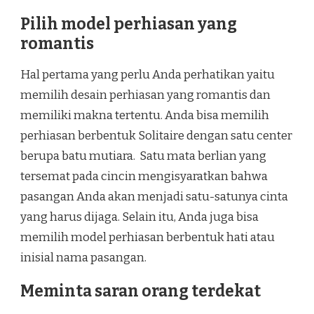
Pilih model perhiasan yang
romantis
Hal pertama yang perlu Anda perhatikan yaitu
memilih desain perhiasan yang romantis dan
memiliki makna tertentu. Anda bisa memilih
perhiasan berbentuk Solitaire dengan satu center
berupa batu mutiara. Satu mata berlian yang
tersemat pada cincin mengisyaratkan bahwa
pasangan Anda akan menjadi satu-satunya cinta
yang harus dijaga. Selain itu, Anda juga bisa
memilih model perhiasan berbentuk hati atau
inisial nama pasangan.
Meminta saran orang terdekat