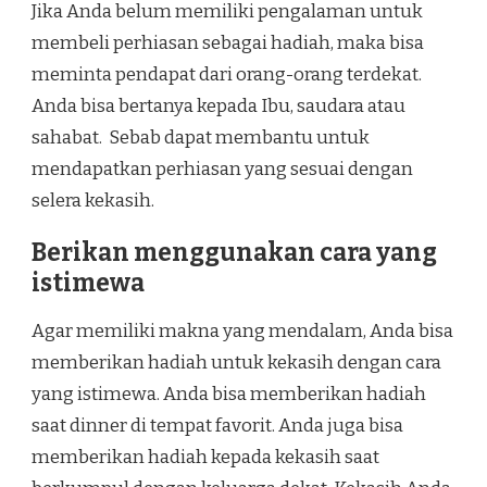
Jika Anda belum memiliki pengalaman untuk
membeli perhiasan sebagai hadiah, maka bisa
meminta pendapat dari orang-orang terdekat.
Anda bisa bertanya kepada Ibu, saudara atau
sahabat. Sebab dapat membantu untuk
mendapatkan perhiasan yang sesuai dengan
selera kekasih.
Berikan menggunakan cara yang
istimewa
Agar memiliki makna yang mendalam, Anda bisa
memberikan hadiah untuk kekasih dengan cara
yang istimewa. Anda bisa memberikan hadiah
saat dinner di tempat favorit. Anda juga bisa
memberikan hadiah kepada kekasih saat