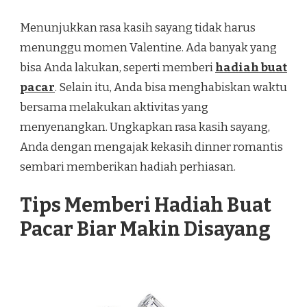
Menunjukkan rasa kasih sayang tidak harus
menunggu momen Valentine. Ada banyak yang
bisa Anda lakukan, seperti memberi
hadiah buat
pacar
. Selain itu, Anda bisa menghabiskan waktu
bersama melakukan aktivitas yang
menyenangkan. Ungkapkan rasa kasih sayang,
Anda dengan mengajak kekasih dinner romantis
sembari memberikan hadiah perhiasan.
Tips Memberi Hadiah Buat
Pacar Biar Makin Disayang