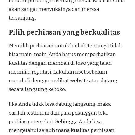
berkumpul dengan keluarga dekat. Kekasih Anda
akan sangat menyukainya dan merasa
tersanjung.
Pilih perhiasan yang berkualitas
Memilih perhiasan untuk hadiah tentunya tidak
bisa main-main. Anda harus memperhatikan
kualitas dengan membeli di toko yang telah
memiliki reputasi. Lakukan riset sebelum
membeli dengan melihat website atau datang
secara langsung ke toko.
Jika Anda tidak bisa datang langsung, maka
carilah testimoni dari para pelanggan toko
perhiasan tersebut. Sehingga Anda bisa
mengetahui sejauh mana kualitas perhiasan