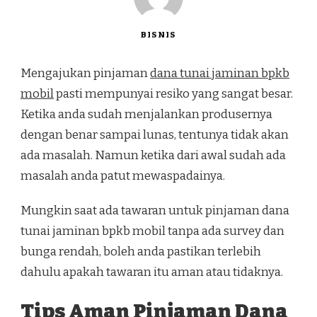
BISNIS
Mengajukan pinjaman
dana tunai jaminan bpkb
mobil
pasti mempunyai resiko yang sangat besar.
Ketika anda sudah menjalankan produsernya
dengan benar sampai lunas, tentunya tidak akan
ada masalah. Namun ketika dari awal sudah ada
masalah anda patut mewaspadainya.
Mungkin saat ada tawaran untuk pinjaman dana
tunai jaminan bpkb mobil tanpa ada survey dan
bunga rendah, boleh anda pastikan terlebih
dahulu apakah tawaran itu aman atau tidaknya.
Tips Aman Pinjaman Dana