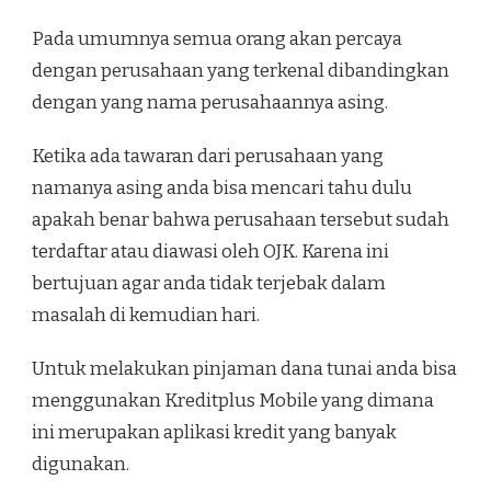
Pada umumnya semua orang akan percaya
dengan perusahaan yang terkenal dibandingkan
dengan yang nama perusahaannya asing.
Ketika ada tawaran dari perusahaan yang
namanya asing anda bisa mencari tahu dulu
apakah benar bahwa perusahaan tersebut sudah
terdaftar atau diawasi oleh OJK. Karena ini
bertujuan agar anda tidak terjebak dalam
masalah di kemudian hari.
Untuk melakukan pinjaman dana tunai anda bisa
menggunakan Kreditplus Mobile yang dimana
ini merupakan aplikasi kredit yang banyak
digunakan.