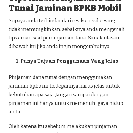
Tunai Jaminan BPKB Mobil
Supaya anda terhindar dari resiko-resiko yang
tidak memungkinkan, sebaiknya anda mengenali
tips aman saat peminjaman dana. Simak ulasan
dibawah ini jika anda ingin mengetahuinya.
Punya Tujuan Penggunaan Yang Jelas
Pinjaman dana tunai dengan menggunakan
jaminan bpkb ini kedepannya harus jelas untuk
kebutuhan apa saja. Jangan sampai dengan
pinjaman ini hanya untuk memenuhi gaya hidup
anda.
Oleh karena itu sebelum melakukan pinjaman