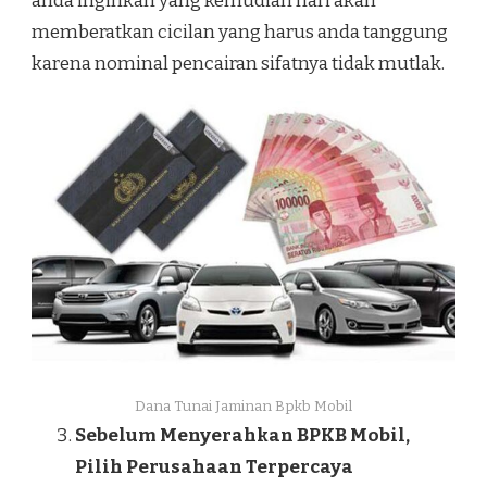
anda inginkan yang kemudian hari akan
memberatkan cicilan yang harus anda tanggung
karena nominal pencairan sifatnya tidak mutlak.
Dana Tunai Jaminan Bpkb Mobil
Sebelum Menyerahkan BPKB Mobil,
Pilih Perusahaan Terpercaya