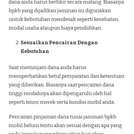
dana anda harus berfikir secara matang. Biasanya
bpkb yang dijadikan jaminan ini digunakan
untuk kebutuhan mendesak seperti kesehatan,
modal usaha ataupun biaya pendidikan.
Sesuaikan Pencairan Dengan
Kebutuhan
Saat meminjam dana anda harus
memperhatikan betul persyaratan dan ketentuan
yang diberikan. Biasanya saat pencairan dana
tinggi rendahnya akan dipengaruhi oleh hal
seperti tenor, merek serta kondisi mobil anda.
Pencairan pinjaman dana tunai jaminan bpkb
mobil belum tentu akan sesuai dengan apa yang