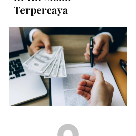
Terpercaya