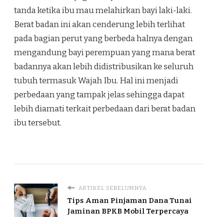
tanda ketika ibu mau melahirkan bayi laki-laki.
Berat badan ini akan cenderung lebih terlihat
pada bagian perut yang berbeda halnya dengan
mengandung bayi perempuan yang mana berat
badannya akan lebih didistribusikan ke seluruh
tubuh termasuk Wajah Ibu. Hal ini menjadi
perbedaan yang tampak jelas sehingga dapat
lebih diamati terkait perbedaan dari berat badan
ibu tersebut.
ARTIKEL SEBELUMNYA
Tips Aman Pinjaman Dana Tunai
Jaminan BPKB Mobil Terpercaya