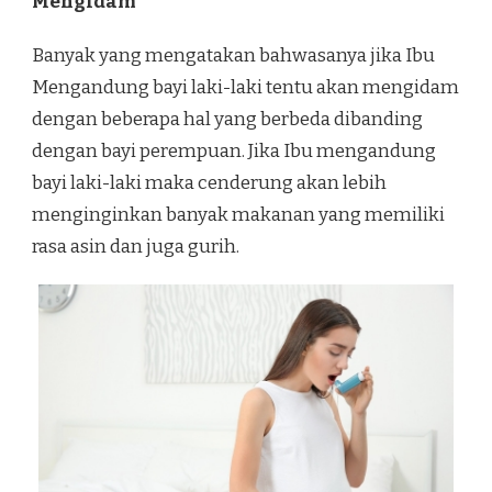
Mengidam
Banyak yang mengatakan bahwasanya jika Ibu
Mengandung bayi laki-laki tentu akan mengidam
dengan beberapa hal yang berbeda dibanding
dengan bayi perempuan. Jika Ibu mengandung
bayi laki-laki maka cenderung akan lebih
menginginkan banyak makanan yang memiliki
rasa asin dan juga gurih.