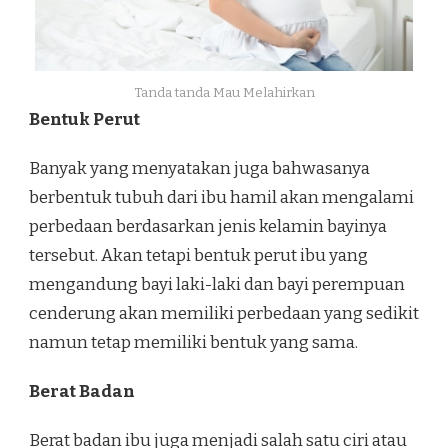
Tanda tanda Mau Melahirkan
Bentuk Perut
Banyak yang menyatakan juga bahwasanya
berbentuk tubuh dari ibu hamil akan mengalami
perbedaan berdasarkan jenis kelamin bayinya
tersebut. Akan tetapi bentuk perut ibu yang
mengandung bayi laki-laki dan bayi perempuan
cenderung akan memiliki perbedaan yang sedikit
namun tetap memiliki bentuk yang sama.
Berat Badan
Berat badan ibu juga menjadi salah satu ciri atau