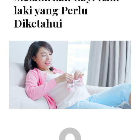
laki yang Perlu
Diketahui