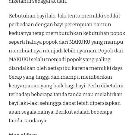
diketahui sebagai acuan.
Kebutuhan bayi laki-laki tentu memiliki sedikit
perbedaan dengan bayi perempuan namun
keduanya tetap membutuhkan kebutuhan popok
seperti halnya popok dari MAKUKU yang mampu
membuat nya menjadi lebih nyaman. Popok dari
MAKUKU selalu menjadi popok yang paling
diandalkan oleh setiap ibu karena memiliki daya
Serap yang tinggi dan mampu memberikan
kenyamanan yang baik bagi bayi. Perlu diketahui
terhadap beberapa tanda tanda mau melahirkan
bayi laki-laki sehingga dapat lebih dipersiapkan
akan segala halnya. Berikut adalah beberapa
tanda-tandanya: