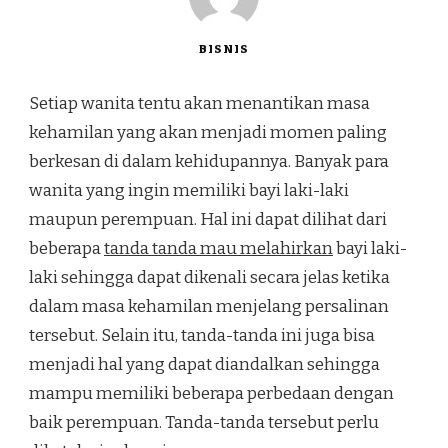
BISNIS
Setiap wanita tentu akan menantikan masa
kehamilan yang akan menjadi momen paling
berkesan di dalam kehidupannya. Banyak para
wanita yang ingin memiliki bayi laki-laki
maupun perempuan. Hal ini dapat dilihat dari
beberapa
tanda tanda mau melahirkan
bayi laki-
laki sehingga dapat dikenali secara jelas ketika
dalam masa kehamilan menjelang persalinan
tersebut. Selain itu, tanda-tanda ini juga bisa
menjadi hal yang dapat diandalkan sehingga
mampu memiliki beberapa perbedaan dengan
baik perempuan. Tanda-tanda tersebut perlu