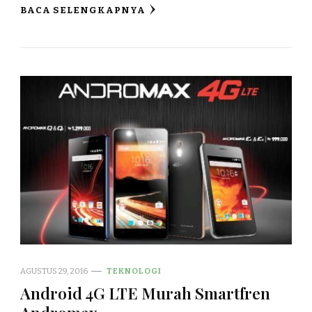
BACA SELENGKAPNYA
AGUSTUS 29, 2016
TEKNOLOGI
Android 4G LTE Murah Smartfren