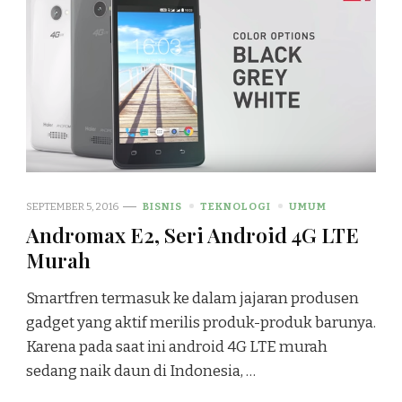
SEPTEMBER 5, 2016
BISNIS
TEKNOLOGI
UMUM
Andromax E2, Seri Android 4G LTE
Murah
Smartfren termasuk ke dalam jajaran produsen
gadget yang aktif merilis produk-produk barunya.
Karena pada saat ini android 4G LTE murah
sedang naik daun di Indonesia, …