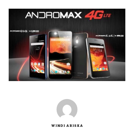
WINDI ARISKA