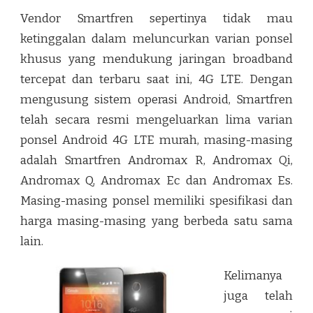
Vendor Smartfren sepertinya tidak mau
ketinggalan dalam meluncurkan varian ponsel
khusus yang mendukung jaringan broadband
tercepat dan terbaru saat ini, 4G LTE. Dengan
mengusung sistem operasi Android, Smartfren
telah secara resmi mengeluarkan lima varian
ponsel Android 4G LTE murah, masing-masing
adalah Smartfren Andromax R, Andromax Qi,
Andromax Q, Andromax Ec dan Andromax Es.
Masing-masing ponsel memiliki spesifikasi dan
harga masing-masing yang berbeda satu sama
lain.
Kelimanya
juga telah