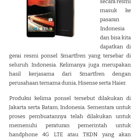
secara resmi
masuk ke
pasaran
Indonesia
dan bisa kita
dapatkan di
gerai resmi ponsel Smartfren yang tersebar di
seluruh Indonesia. Kelimanya juga merupakan
hasil kerjasama dari Smartfren dengan
perusahaan ternama dunia, Hisense serta Haier.
Produksi kelima ponsel tersebut dilakukan di
Jakarta serta Batam, Indonesia. Sementara untuk
proses pembuatannya telah dilakukan untuk
memenuhi peraturan pemerintah untuk
handphone 4G LTE atau TKDN yang akan