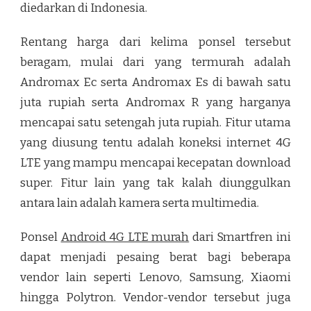
diedarkan di Indonesia.
Rentang harga dari kelima ponsel tersebut
beragam, mulai dari yang termurah adalah
Andromax Ec serta Andromax Es di bawah satu
juta rupiah serta Andromax R yang harganya
mencapai satu setengah juta rupiah. Fitur utama
yang diusung tentu adalah koneksi internet 4G
LTE yang mampu mencapai kecepatan download
super. Fitur lain yang tak kalah diunggulkan
antara lain adalah kamera serta multimedia.
Ponsel
Android 4G LTE murah
dari Smartfren ini
dapat menjadi pesaing berat bagi beberapa
vendor lain seperti Lenovo, Samsung, Xiaomi
hingga Polytron. Vendor-vendor tersebut juga