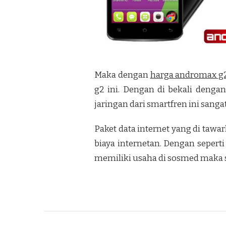
Maka dengan
harga andromax g
g2 ini. Dengan di bekali denga
jaringan dari smartfren ini sanga
Paket data internet yang di taw
biaya internetan. Dengan seperti
memiliki usaha di sosmed maka s