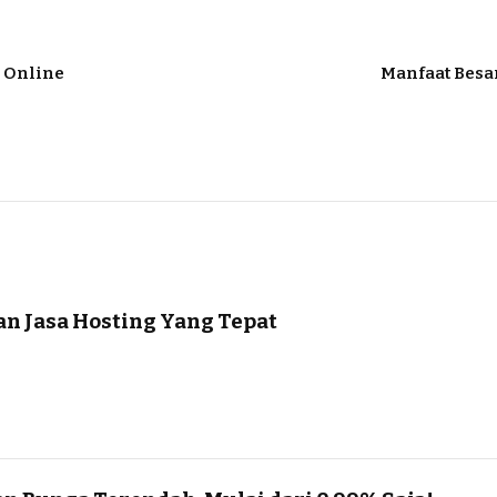
 Online
Manfaat Besar
n Jasa Hosting Yang Tepat