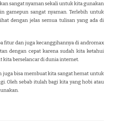
akan sangat nyaman sekali untuk kita gunakan
in gamepun sangat nyaman. Terlebih untuk
ihat dengan jelas semua tulisan yang ada di
apa fitur dan juga kecanggihannya di andromax
tan dengan cepat karena sudah kita ketahui
 kita berselancar di dunia internet.
an juga bisa membuat kita sangat hemat untuk
gi. Oleh sebab itulah bagi kita yang hobi atau
gunakan.