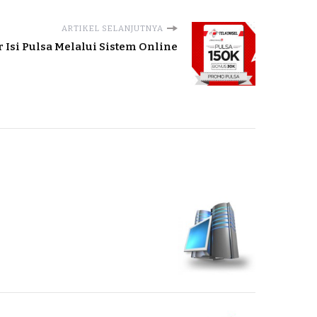
ARTIKEL SELANJUTNYA
 Isi Pulsa Melalui Sistem Online