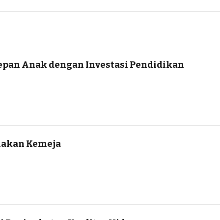
epan Anak dengan Investasi Pendidikan
akan Kemeja