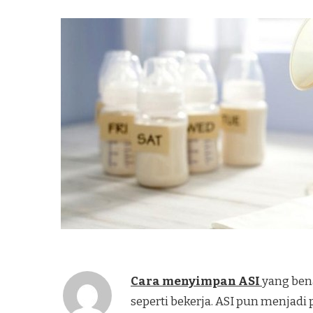
Cara menyimpan ASI
yang ben
seperti bekerja. ASI pun menjadi