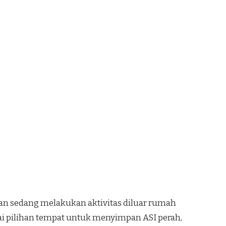
n sedang melakukan aktivitas diluar rumah
agai pilihan tempat untuk menyimpan ASI perah,