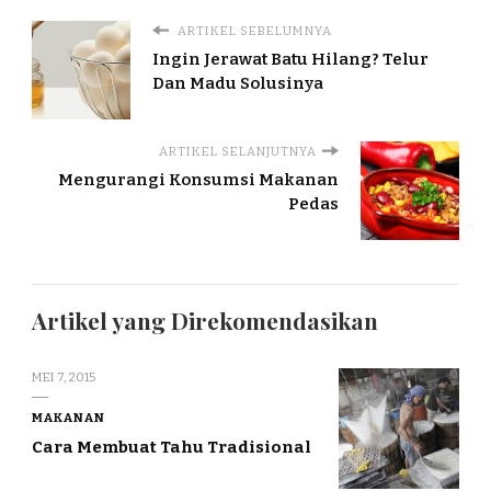
ARTIKEL SEBELUMNYA
Ingin Jerawat Batu Hilang? Telur
Dan Madu Solusinya
ARTIKEL SELANJUTNYA
Mengurangi Konsumsi Makanan
Pedas
Artikel yang Direkomendasikan
MEI 7, 2015
MAKANAN
Cara Membuat Tahu Tradisional