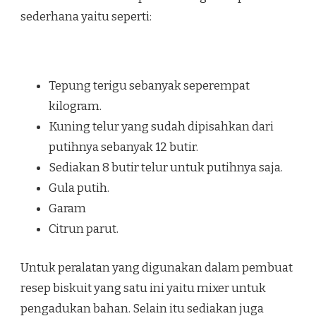
sederhana yaitu seperti:
Tepung terigu sebanyak seperempat
kilogram.
Kuning telur yang sudah dipisahkan dari
putihnya sebanyak 12 butir.
Sediakan 8 butir telur untuk putihnya saja.
Gula putih.
Garam
Citrun parut.
Untuk peralatan yang digunakan dalam pembuat
resep biskuit yang satu ini yaitu mixer untuk
pengadukan bahan. Selain itu sediakan juga