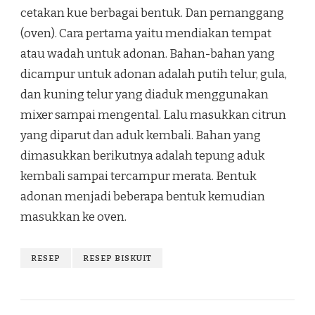
cetakan kue berbagai bentuk. Dan pemanggang
(oven). Cara pertama yaitu mendiakan tempat
atau wadah untuk adonan. Bahan-bahan yang
dicampur untuk adonan adalah putih telur, gula,
dan kuning telur yang diaduk menggunakan
mixer sampai mengental. Lalu masukkan citrun
yang diparut dan aduk kembali. Bahan yang
dimasukkan berikutnya adalah tepung aduk
kembali sampai tercampur merata. Bentuk
adonan menjadi beberapa bentuk kemudian
masukkan ke oven.
RESEP
RESEP BISKUIT