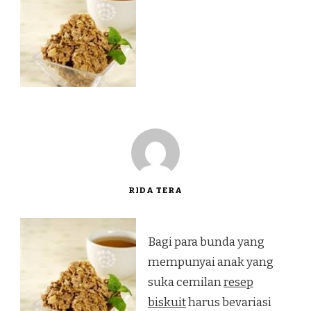
RIDA TERA
Bagi para bunda yang
mempunyai anak yang
suka cemilan
resep
biskuit
harus bevariasi