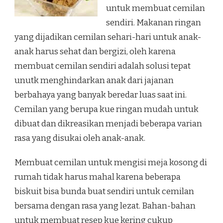
untuk membuat cemilan
sendiri. Makanan ringan
yang dijadikan cemilan sehari-hari untuk anak-
anak harus sehat dan bergizi, oleh karena
membuat cemilan sendiri adalah solusi tepat
unutk menghindarkan anak dari jajanan
berbahaya yang banyak beredar luas saat ini.
Cemilan yang berupa kue ringan mudah untuk
dibuat dan dikreasikan menjadi beberapa varian
rasa yang disukai oleh anak-anak.
Membuat cemilan untuk mengisi meja kosong di
rumah tidak harus mahal karena beberapa
biskuit bisa bunda buat sendiri untuk cemilan
bersama dengan rasa yang lezat. Bahan-bahan
untuk membuat resep kue kering cukup