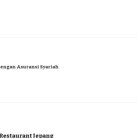
engan Asuransi Syariah
 Restaurant Jepang