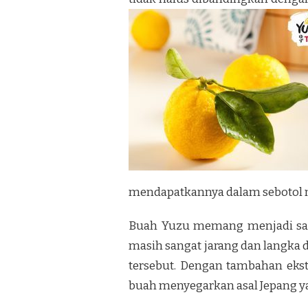
mendapatkannya dalam sebotol 
Buah Yuzu memang menjadi salah
masih sangat jarang dan langka 
tersebut. Dengan tambahan ek
buah menyegarkan asal Jepang yan