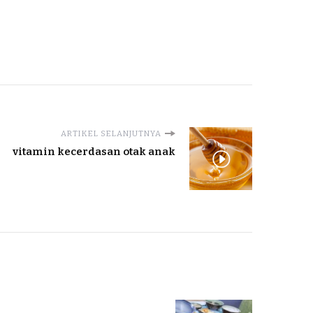
ARTIKEL SELANJUTNYA
vitamin kecerdasan otak anak