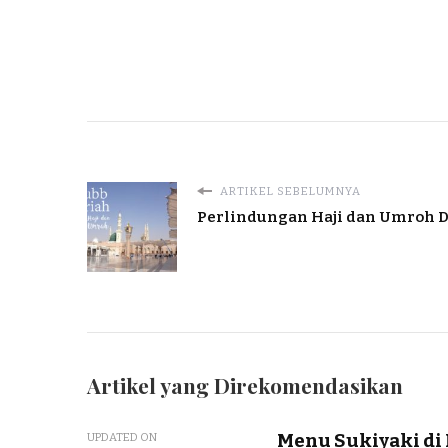
ARTIKEL SEBELUMNYA
Perlindungan Haji dan Umroh D
Artikel yang Direkomendasikan
Menu Sukiyaki di
UPDATED ON