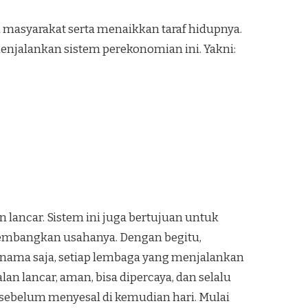
masyarakat serta menaikkan taraf hidupnya.
enjalankan sistem perekonomian ini. Yakni:
 lancar. Sistem ini juga bertujuan untuk
embangkan usahanya. Dengan begitu,
nama saja, setiap lembaga yang menjalankan
lan lancar, aman, bisa dipercaya, dan selalu
 sebelum menyesal di kemudian hari. Mulai