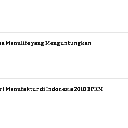
na Manulife yang Menguntungkan
tri Manufaktur di Indonesia 2018 BPKM