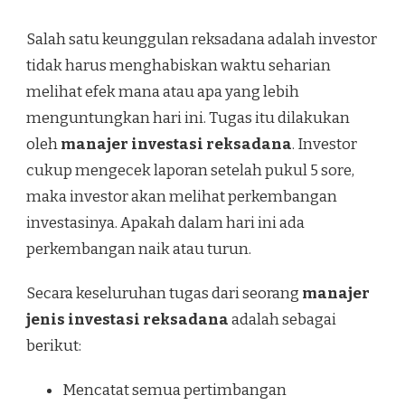
Salah satu keunggulan reksadana adalah investor
tidak harus menghabiskan waktu seharian
melihat efek mana atau apa yang lebih
menguntungkan hari ini. Tugas itu dilakukan
oleh
manajer investasi reksadana
. Investor
cukup mengecek laporan setelah pukul 5 sore,
maka investor akan melihat perkembangan
investasinya. Apakah dalam hari ini ada
perkembangan naik atau turun.
Secara keseluruhan tugas dari seorang
manajer
jenis investasi reksadana
adalah sebagai
berikut:
Mencatat semua pertimbangan