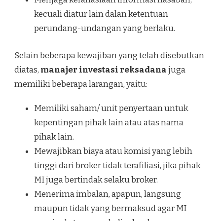
kecuali diatur lain dalan ketentuan
perundang-undangan yang berlaku.
Selain beberapa kewajiban yang telah disebutkan
diatas,
manajer investasi reksadana
juga
memiliki beberapa larangan, yaitu:
Memiliki saham/ unit penyertaan untuk
kepentingan pihak lain atau atas nama
pihak lain.
Mewajibkan biaya atau komisi yang lebih
tinggi dari broker tidak terafiliasi, jika pihak
MI juga bertindak selaku broker.
Menerima imbalan, apapun, langsung
maupun tidak yang bermaksud agar MI