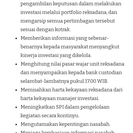
pengambilan keputusan dalam melakukan
investasi melalui portfolio reksadana, dan
mengarsip semua pertimbagan tersebut
sesuai dengan kotrak.
Memberikan informasi yang sebenar-
benarnya kepada masyarakat menyangkut
kinerja investasi yang dikelola.
Menghitung nilai pasar wajar unit reksadana
dan menyampaikan kepada bank custodian
selambat-lambatnya pukul 17.00 WIB.
Memisahkan harta kekayaan reksadana dari
harta kekayaan manajer investasi.
Meningkatkan SPI dalam pengelolaan
kegiatan secara kontinyu.
Mengutamakan kepentingan nasabah.
Menjaga kerahasiaan informasi nasabah,