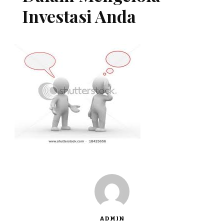
Investasi Anda
ADMIN