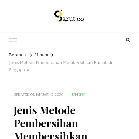
Portal Berita dan Informasi
Berita nasional dan informasi menarik di sajikan dengan hangat,
aktual dan terpercaya. Meliputi kategori teknologi, wisata, olahraga,
Bermanfaat
kesehatan, Bisnis dan entertaiment
Beranda
Umum
Jenis Metode Pembersihan Membersihkan Rumah di
Singapura
UPDATED ON
JANUARI 17, 2020
UMUM
Jenis Metode
Pembersihan
Membersihkan