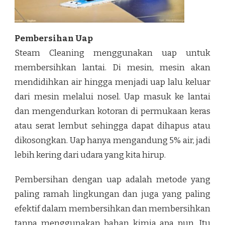
Pembersihan Uap
Steam Cleaning menggunakan uap untuk
membersihkan lantai. Di mesin, mesin akan
mendidihkan air hingga menjadi uap lalu keluar
dari mesin melalui nosel. Uap masuk ke lantai
dan mengendurkan kotoran di permukaan keras
atau serat lembut sehingga dapat dihapus atau
dikosongkan. Uap hanya mengandung 5% air, jadi
lebih kering dari udara yang kita hirup.
Pembersihan dengan uap adalah metode yang
paling ramah lingkungan dan juga yang paling
efektif dalam membersihkan dan membersihkan
tanpa menggunakan bahan kimia apa pun. Itu