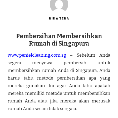
RIDA TERA
Pembersihan Membersihkan
Rumah di Singapura
www.penielcleaning.com.sg
– Sebelum Anda
segera menyewa pembersih untuk
membersihkan rumah Anda di Singapura, Anda
harus tahu metode pembersihan apa yang
mereka gunakan. Ini agar Anda tahu apakah
mereka memiliki metode untuk membersihkan
rumah Anda atau jika mereka akan merusak
rumah Anda secara tidak sengaja.