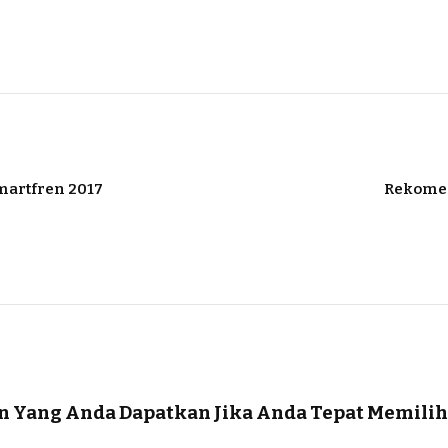
martfren 2017
Rekomen
 Yang Anda Dapatkan Jika Anda Tepat Memilih 