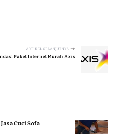
ARTIKEL SELANJUTNYA
dasi Paket Internet Murah Axis
Jasa Cuci Sofa