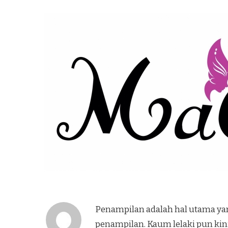
Penampilan adalah hal utama yang
penampilan. Kaum lelaki pun kin