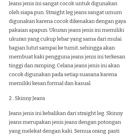
Jeans jenis ini sangat cocok untuk digunakan
oleh siapa pun. Straight leg jeans sangat umum
digunakan karena cocok dikenakan dengan gaya
pakaian apapun. Ukuran jeans jenis ini memiliki
ukuran yang cukup lebar yang sama dari mulai
bagian lutut sampai ke tumit, sehingga akan
membuat kaki pengguna jeans jenis ini terkesan
tinggi dan ramping. Celana jeans jenis ini akan
cocok digunakan pada setiap suasana karena
memiliki kesan formal dan kasual.
2 . Skinny Jeans
Jeans jenis ini kebalikan dari straight leg. Skinny
jeans merupakan jenis jeans dengan potongan
yang melekat dengan kaki. Semua orang pasti