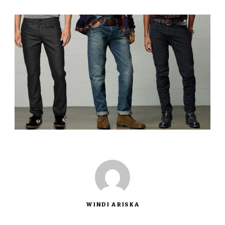
WINDI ARISKA