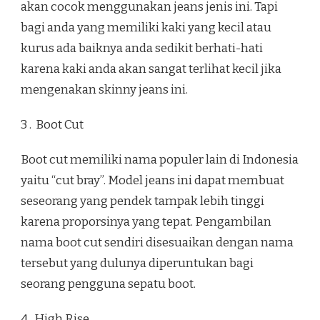
akan cocok menggunakan jeans jenis ini. Tapi
bagi anda yang memiliki kaki yang kecil atau
kurus ada baiknya anda sedikit berhati-hati
karena kaki anda akan sangat terlihat kecil jika
mengenakan skinny jeans ini.
3 . Boot Cut
Boot cut memiliki nama populer lain di Indonesia
yaitu “cut bray”. Model jeans ini dapat membuat
seseorang yang pendek tampak lebih tinggi
karena proporsinya yang tepat. Pengambilan
nama boot cut sendiri disesuaikan dengan nama
tersebut yang dulunya diperuntukan bagi
seorang pengguna sepatu boot.
4 . High Rise