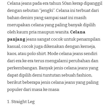
Celana jeans pada era tahun 50an kerap dipanggil
dengan sebutan “jengki”. Celana ini terbuat dari
bahan denim yang sampai saat ini masih
merupakan celana yang paling banyak dipilih
oleh kaum pria maupun wanita.
Celana
panjang
jeans sangat cocok untuk penampilan
kasual, cocok juga dikenakan dengan kemeja,
kaos, atau polo shirt. Mode celana jeans sendiri
dari era ke era terus mengalami perubahan dan
perkembangan. Banyak jenis celana jeans yang
dapat dipilih demi tuntutan sebuah fashion,
berikut beberapa jenis celana jeans yang paling
populer dari masa ke masa:
1 . Straight Leg