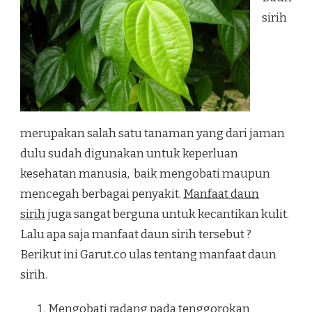
sirih
merupakan salah satu tanaman yang dari jaman
dulu sudah digunakan untuk keperluan
kesehatan manusia, baik mengobati maupun
mencegah berbagai penyakit.
Manfaat daun
sirih
juga sangat berguna untuk kecantikan kulit.
Lalu apa saja manfaat daun sirih tersebut ?
Berikut ini Garut.co ulas tentang manfaat daun
sirih.
Mengobati radang pada tenggorokan