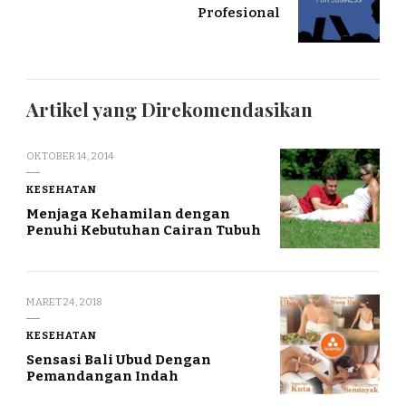
Profesional
Artikel yang Direkomendasikan
OKTOBER 14, 2014
KESEHATAN
Menjaga Kehamilan dengan
Penuhi Kebutuhan Cairan Tubuh
MARET 24, 2018
KESEHATAN
Sensasi Bali Ubud Dengan
Pemandangan Indah