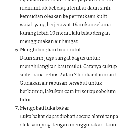
menumbuk beberapa lembar daun sirih,
kemudian oleskan ke permukaan kulit
wajah yang berjerawat. Diamkan selama
kurang lebih 60 menit, lalu bilas dengan
menggunakan air hangat.
Menghilangkan bau mulut
Daun sirih juga sangat bagus untuk
menghilangkan bau mulut. Caranya cukup
sederhana, rebus 2 atau 3 lembar daun sirih.
Gunakan air rebusan tersebut untuk
berkumur, lakukan cara ini setiap sebelum
tidur.
Mengobati luka bakar
Luka bakar dapat diobati secara alami tanpa
efek samping dengan menggunakan daun