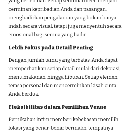
yang berlebihan. Setiap sentuhan kecil menjadi
cerminan kepribadian Anda dan pasangan,
menghadirkan pengalaman yang bukan hanya
indah secara visual, tetapi juga menyentuh secara
emosional bagi semua yang hadir.
Lebih Fokus pada Detail Penting
Dengan jumlah tamu yang terbatas, Anda dapat
memperhatikan setiap detail mulai dari dekorasi,
menu makanan, hingga hiburan. Setiap elemen
terasa personal dan mencerminkan kisah cinta
Anda berdua.
Fleksibilitas dalam Pemilihan Venue
Pernikahan intim memberi kebebasan memilih
lokasi yang benar-benar bermakn, tempatnya