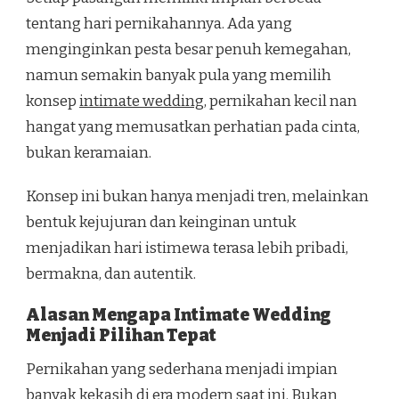
tentang hari pernikahannya. Ada yang
menginginkan pesta besar penuh kemegahan,
namun semakin banyak pula yang memilih
konsep
intimate wedding
, pernikahan kecil nan
hangat yang memusatkan perhatian pada cinta,
bukan keramaian.
Konsep ini bukan hanya menjadi tren, melainkan
bentuk kejujuran dan keinginan untuk
menjadikan hari istimewa terasa lebih pribadi,
bermakna, dan autentik.
Alasan Mengapa Intimate Wedding
Menjadi Pilihan Tepat
Pernikahan yang sederhana menjadi impian
banyak kekasih di era modern saat ini. Bukan