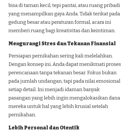
bisa di taman kecil, tepi pantai, atau ruang pribadi
yang menampilkan gaya Anda. Tidak terikat pada
gedung besar atau peraturan formal, acara ini
memberi ruang bagi kreativitas dan keintiman.
Mengurangi Stres dan Tekanan Finansial
Persiapan pernikahan sering kali melelahkan.
Dengan konsep ini, Anda dapat menikmati proses
perencanaan tanpa tekanan besar. Fokus bukan
pada jumlah undangan, tapi pada nilai emosional
setiap detail. Ini menjadi idaman banyak
pasangan yang lebih ingin mengalokasikan dana
mereka untuk hal yang lebih krusial setelah
pernikahan.
Lebih Personal dan Otentik