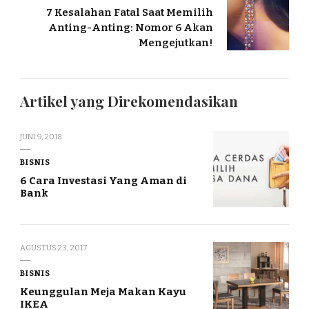
7 Kesalahan Fatal Saat Memilih
Anting-Anting: Nomor 6 Akan
Mengejutkan!
Artikel yang Direkomendasikan
JUNI 9, 2018
BISNIS
6 Cara Investasi Yang Aman di
Bank
AGUSTUS 23, 2017
BISNIS
Keunggulan Meja Makan Kayu
IKEA