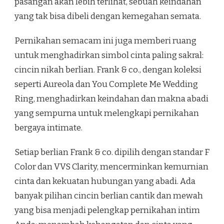
pasangan akan lebih terlihat, sebuah keindahan
yang tak bisa dibeli dengan kemegahan semata.
Pernikahan semacam ini juga memberi ruang
untuk menghadirkan simbol cinta paling sakral:
cincin nikah berlian. Frank & co., dengan koleksi
seperti Aureola dan You Complete Me Wedding
Ring, menghadirkan keindahan dan makna abadi
yang sempurna untuk melengkapi pernikahan
bergaya intimate.
Setiap berlian Frank & co. dipilih dengan standar F
Color dan VVS Clarity, mencerminkan kemurnian
cinta dan kekuatan hubungan yang abadi. Ada
banyak pilihan cincin berlian cantik dan mewah
yang bisa menjadi pelengkap pernikahan intim