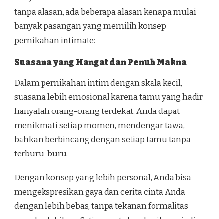
tanpa alasan, ada beberapa alasan kenapa mulai
banyak pasangan yang memilih konsep
pernikahan intimate:
Suasana yang Hangat dan Penuh Makna
Dalam pernikahan intim dengan skala kecil,
suasana lebih emosional karena tamu yang hadir
hanyalah orang-orang terdekat. Anda dapat
menikmati setiap momen, mendengar tawa,
bahkan berbincang dengan setiap tamu tanpa
terburu-buru.
Dengan konsep yang lebih personal, Anda bisa
mengekspresikan gaya dan cerita cinta Anda
dengan lebih bebas, tanpa tekanan formalitas