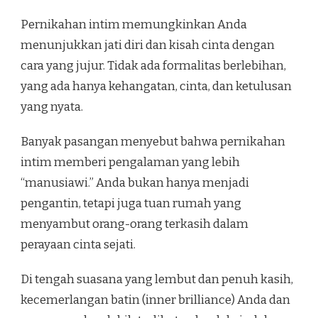
Pernikahan intim memungkinkan Anda
menunjukkan jati diri dan kisah cinta dengan
cara yang jujur. Tidak ada formalitas berlebihan,
yang ada hanya kehangatan, cinta, dan ketulusan
yang nyata.
Banyak pasangan menyebut bahwa pernikahan
intim memberi pengalaman yang lebih
“manusiawi.” Anda bukan hanya menjadi
pengantin, tetapi juga tuan rumah yang
menyambut orang-orang terkasih dalam
perayaan cinta sejati.
Di tengah suasana yang lembut dan penuh kasih,
kecemerlangan batin (inner brilliance) Anda dan