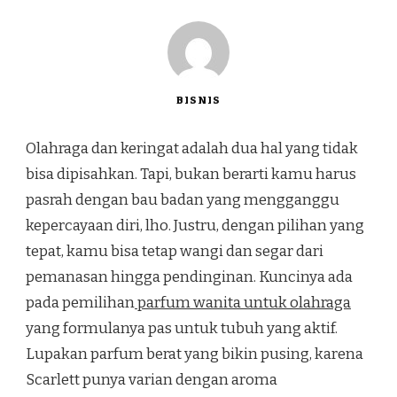
BISNIS
Olahraga dan keringat adalah dua hal yang tidak
bisa dipisahkan. Tapi, bukan berarti kamu harus
pasrah dengan bau badan yang mengganggu
kepercayaan diri, lho. Justru, dengan pilihan yang
tepat, kamu bisa tetap wangi dan segar dari
pemanasan hingga pendinginan. Kuncinya ada
pada pemilihan
parfum wanita untuk olahraga
yang formulanya pas untuk tubuh yang aktif.
Lupakan parfum berat yang bikin pusing, karena
Scarlett punya varian dengan aroma