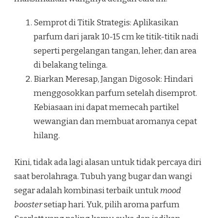
Semprot di Titik Strategis: Aplikasikan
parfum dari jarak 10-15 cm ke titik-titik nadi
seperti pergelangan tangan, leher, dan area
di belakang telinga.
Biarkan Meresap, Jangan Digosok: Hindari
menggosokkan parfum setelah disemprot.
Kebiasaan ini dapat memecah partikel
wewangian dan membuat aromanya cepat
hilang.
Kini, tidak ada lagi alasan untuk tidak percaya diri
saat berolahraga. Tubuh yang bugar dan wangi
segar adalah kombinasi terbaik untuk
mood
booster
setiap hari. Yuk, pilih aroma parfum