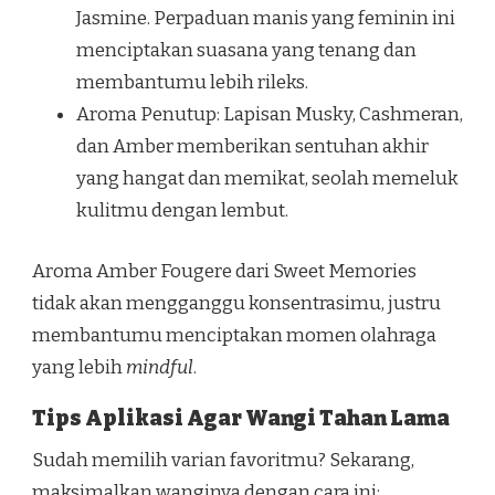
Jasmine. Perpaduan manis yang feminin ini
menciptakan suasana yang tenang dan
membantumu lebih rileks.
Aroma Penutup: Lapisan Musky, Cashmeran,
dan Amber memberikan sentuhan akhir
yang hangat dan memikat, seolah memeluk
kulitmu dengan lembut.
Aroma Amber Fougere dari Sweet Memories
tidak akan mengganggu konsentrasimu, justru
membantumu menciptakan momen olahraga
yang lebih
mindful
.
Tips Aplikasi Agar Wangi Tahan Lama
Sudah memilih varian favoritmu? Sekarang,
maksimalkan wanginya dengan cara ini: