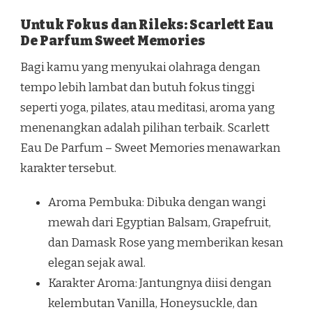
Untuk Fokus dan Rileks: Scarlett Eau
De Parfum Sweet Memories
Bagi kamu yang menyukai olahraga dengan
tempo lebih lambat dan butuh fokus tinggi
seperti yoga, pilates, atau meditasi, aroma yang
menenangkan adalah pilihan terbaik. Scarlett
Eau De Parfum – Sweet Memories menawarkan
karakter tersebut.
Aroma Pembuka: Dibuka dengan wangi
mewah dari Egyptian Balsam, Grapefruit,
dan Damask Rose yang memberikan kesan
elegan sejak awal.
Karakter Aroma: Jantungnya diisi dengan
kelembutan Vanilla, Honeysuckle, dan