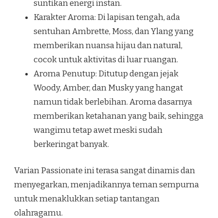
suntikan energi instan.
Karakter Aroma: Di lapisan tengah, ada
sentuhan Ambrette, Moss, dan Ylang yang
memberikan nuansa hijau dan natural,
cocok untuk aktivitas di luar ruangan.
Aroma Penutup: Ditutup dengan jejak
Woody, Amber, dan Musky yang hangat
namun tidak berlebihan. Aroma dasarnya
memberikan ketahanan yang baik, sehingga
wangimu tetap awet meski sudah
berkeringat banyak.
Varian Passionate ini terasa sangat dinamis dan
menyegarkan, menjadikannya teman sempurna
untuk menaklukkan setiap tantangan
olahragamu.