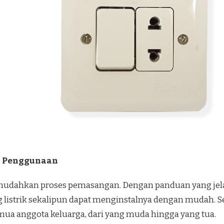
 Penggunaan
udahkan proses pemasangan. Dengan panduan yang jelas
 listrik sekalipun dapat menginstalnya dengan mudah. Se
a anggota keluarga, dari yang muda hingga yang tua.