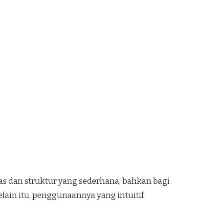
 dan struktur yang sederhana, bahkan bagi
lain itu, penggunaannya yang intuitif