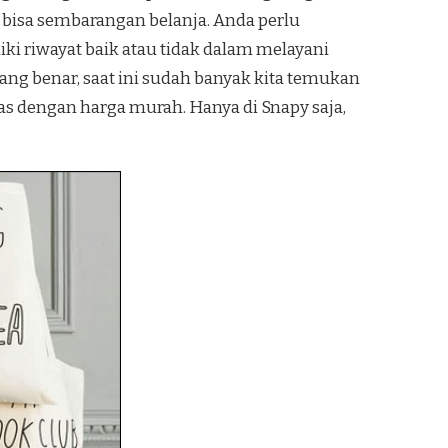
 bisa sembarangan belanja. Anda perlu
ki riwayat baik atau tidak dalam melayani
ang benar, saat ini sudah banyak kita temukan
s dengan harga murah. Hanya di Snapy saja,