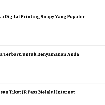
asa Digital Printing Snapy Yang Populer
fa Terbaru untuk Kenyamanan Anda
n Tiket JR Pass Melalui Internet