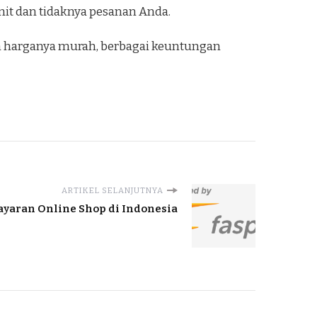
mit dan tidaknya pesanan Anda.
ain harganya murah, berbagai keuntungan
ARTIKEL SELANJUTNYA
yaran Online Shop di Indonesia