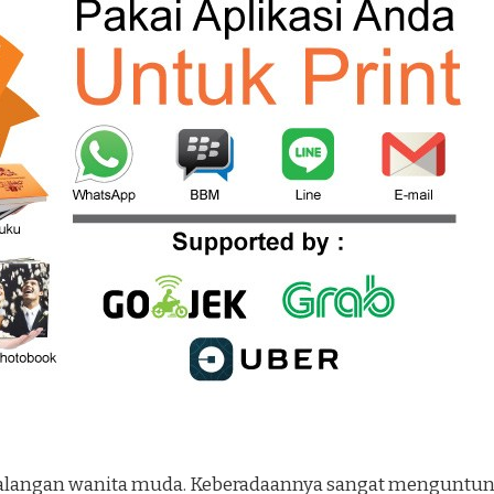
 kalangan wanita muda. Keberadaannya sangat menguntungk