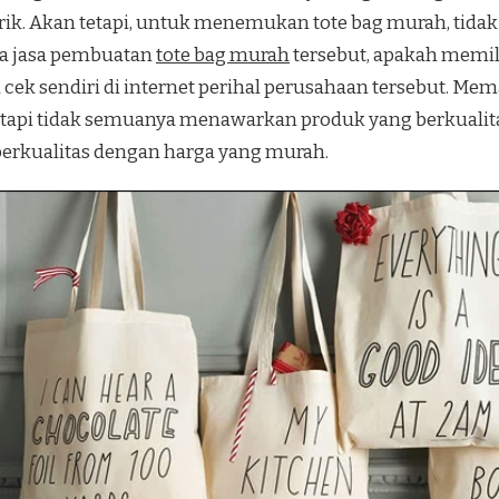
rik. Akan tetapi, untuk menemukan tote bag murah, tidak
ia jasa pembuatan
tote bag murah
tersebut, apakah memili
cek sendiri di internet perihal perusahaan tersebut. Mem
tetapi tidak semuanya menawarkan produk yang berkualita
erkualitas dengan harga yang murah.