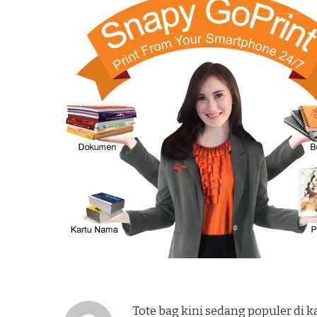
Tote bag kini sedang populer di