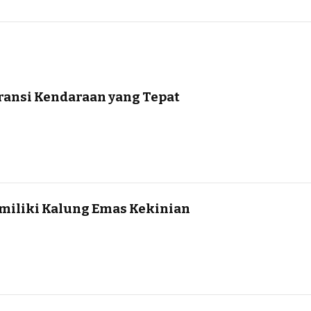
ransi Kendaraan yang Tepat
iliki Kalung Emas Kekinian