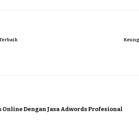
Terbaik
Keung
s Online Dengan Jasa Adwords Profesional