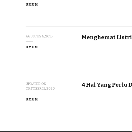
UMUM
Menghemat Listri
AGUSTUS 6, 2015
UMUM
4 Hal Yang Perlu
UPDATED ON
OKTOBER 15, 2020
UMUM