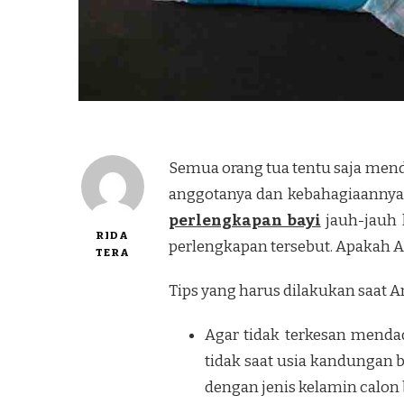
Semua orang tua tentu saja men
anggotanya dan kebahagiaannya.
perlengkapan bayi
jauh-jauh 
RIDA
perlengkapan tersebut. Apakah And
TERA
Tips yang harus dilakukan saat 
Agar tidak terkesan menda
tidak saat usia kandungan b
dengan jenis kelamin calon 