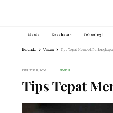
Portal Berita dan Informasi B
Berita nasional dan informasi menarik di sajikan dengan h
Bisnis
Kesehatan
Teknologi
Beranda
Umum
Tips Tepat Membeli Perlengkapa
FEBRUARI 19, 2016
UMUM
Tips Tepat Me