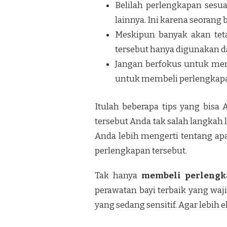
Belilah perlengkapan ses
lainnya. Ini karena seorang
Meskipun banyak akan tet
tersebut hanya digunakan d
Jangan berfokus untuk memb
untuk membeli perlengkapan
Itulah beberapa tips yang bisa
tersebut Anda tak salah langkah 
Anda lebih mengerti tentang apa
perlengkapan tersebut.
Tak hanya
membeli perlengk
perawatan bayi terbaik yang waj
yang sedang sensitif. Agar lebih