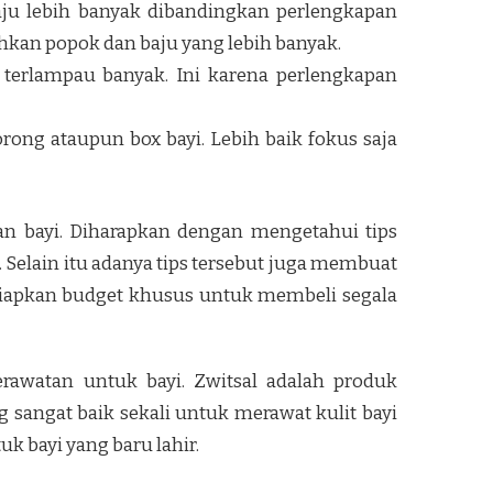
ju lebih banyak dibandingkan perlengkapan
uhkan popok dan baju yang lebih banyak.
terlampau banyak. Ini karena perlengkapan
rong ataupun box bayi. Lebih baik fokus saja
an bayi. Diharapkan dengan mengetahui tips
 Selain itu adanya tips tersebut juga membuat
ersiapkan budget khusus untuk membeli segala
rawatan untuk bayi. Zwitsal adalah produk
 sangat baik sekali untuk merawat kulit bayi
k bayi yang baru lahir.