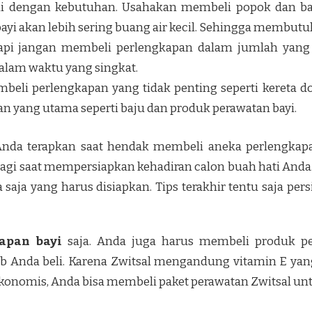
uai dengan kebutuhan. Usahakan membeli popok dan ba
 bayi akan lebih sering buang air kecil. Sehingga membut
api jangan membeli perlengkapan dalam jumlah yang 
alam waktu yang singkat.
eli perlengkapan yang tidak penting seperti kereta do
 yang utama seperti baju dan produk perawatan bayi.
 Anda terapkan saat hendak membeli aneka perlengkap
lagi saat mempersiapkan kehadiran calon buah hati Anda.
 saja yang harus disiapkan. Tips terakhir tentu saja p
apan bayi
saja. Anda juga harus membeli produk pe
ib Anda beli. Karena Zwitsal mengandung vitamin E yang
 ekonomis, Anda bisa membeli paket perawatan Zwitsal untu