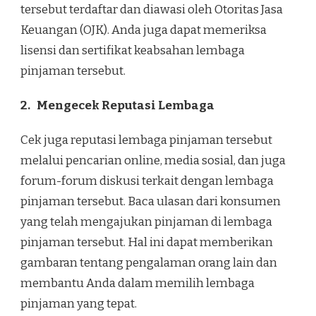
tersebut terdaftar dan diawasi oleh Otoritas Jasa
Keuangan (OJK). Anda juga dapat memeriksa
lisensi dan sertifikat keabsahan lembaga
pinjaman tersebut.
2.
Mengecek Reputasi Lembaga
Cek juga reputasi lembaga pinjaman tersebut
melalui pencarian online, media sosial, dan juga
forum-forum diskusi terkait dengan lembaga
pinjaman tersebut. Baca ulasan dari konsumen
yang telah mengajukan pinjaman di lembaga
pinjaman tersebut. Hal ini dapat memberikan
gambaran tentang pengalaman orang lain dan
membantu Anda dalam memilih lembaga
pinjaman yang tepat.