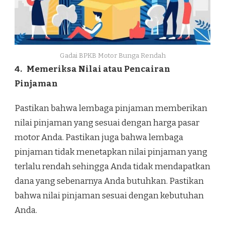
Gadai BPKB Motor Bunga Rendah
4.
Memeriksa Nilai atau Pencairan
Pinjaman
Pastikan bahwa lembaga pinjaman memberikan
nilai pinjaman yang sesuai dengan harga pasar
motor Anda. Pastikan juga bahwa lembaga
pinjaman tidak menetapkan nilai pinjaman yang
terlalu rendah sehingga Anda tidak mendapatkan
dana yang sebenarnya Anda butuhkan. Pastikan
bahwa nilai pinjaman sesuai dengan kebutuhan
Anda.