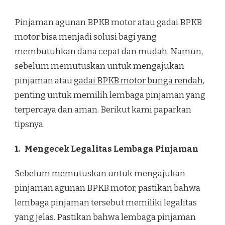
Pinjaman agunan BPKB motor atau gadai BPKB
motor bisa menjadi solusi bagi yang
membutuhkan dana cepat dan mudah. Namun,
sebelum memutuskan untuk mengajukan
pinjaman atau
gadai BPKB motor bunga rendah
,
penting untuk memilih lembaga pinjaman yang
terpercaya dan aman. Berikut kami paparkan
tipsnya.
1.
Mengecek Legalitas Lembaga Pinjaman
Sebelum memutuskan untuk mengajukan
pinjaman agunan BPKB motor, pastikan bahwa
lembaga pinjaman tersebut memiliki legalitas
yang jelas. Pastikan bahwa lembaga pinjaman