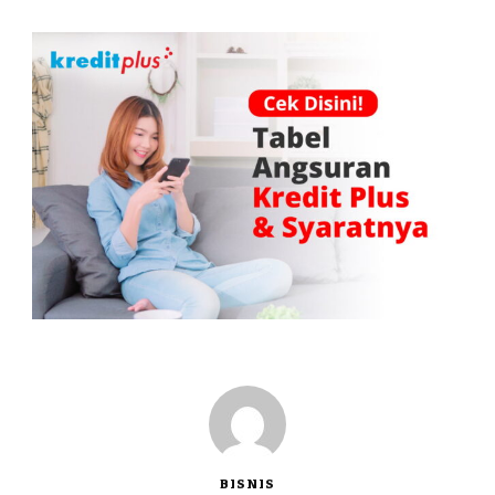
BISNIS