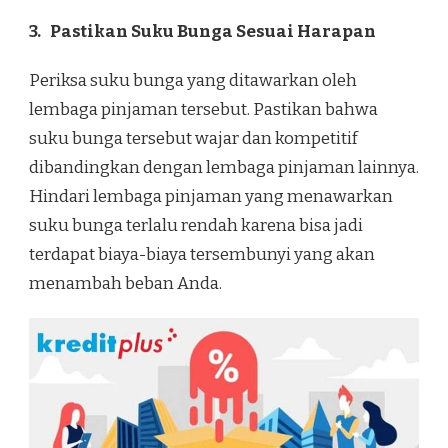
3.
Pastikan Suku Bunga Sesuai Harapan
Periksa suku bunga yang ditawarkan oleh
lembaga pinjaman tersebut. Pastikan bahwa
suku bunga tersebut wajar dan kompetitif
dibandingkan dengan lembaga pinjaman lainnya.
Hindari lembaga pinjaman yang menawarkan
suku bunga terlalu rendah karena bisa jadi
terdapat biaya-biaya tersembunyi yang akan
menambah beban Anda.