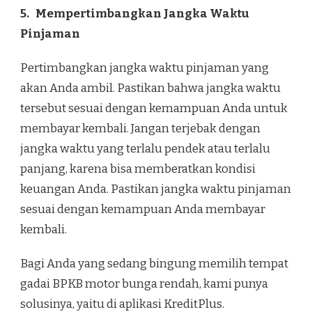
5.
Mempertimbangkan Jangka Waktu
Pinjaman
Pertimbangkan jangka waktu pinjaman yang
akan Anda ambil. Pastikan bahwa jangka waktu
tersebut sesuai dengan kemampuan Anda untuk
membayar kembali. Jangan terjebak dengan
jangka waktu yang terlalu pendek atau terlalu
panjang, karena bisa memberatkan kondisi
keuangan Anda. Pastikan jangka waktu pinjaman
sesuai dengan kemampuan Anda membayar
kembali.
Bagi Anda yang sedang bingung memilih tempat
gadai BPKB motor bunga rendah, kami punya
solusinya, yaitu di aplikasi KreditPlus.