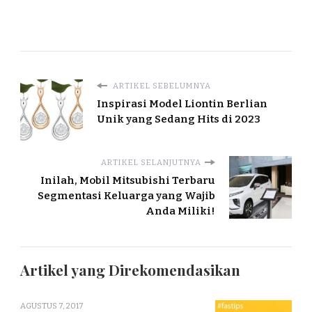
ARTIKEL SEBELUMNYA
Inspirasi Model Liontin Berlian
Unik yang Sedang Hits di 2023
ARTIKEL SELANJUTNYA
Inilah, Mobil Mitsubishi Terbaru
Segmentasi Keluarga yang Wajib
Anda Miliki!
Artikel yang Direkomendasikan
AGUSTUS 7, 2017