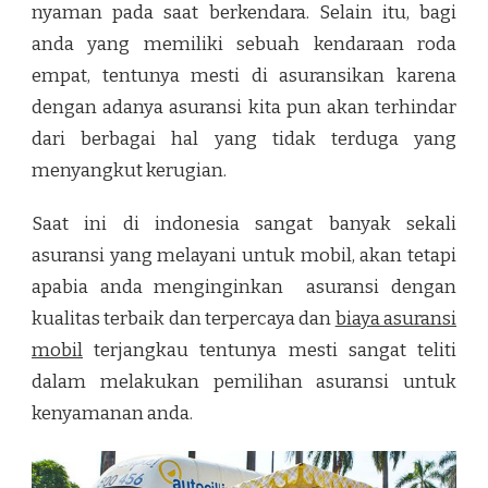
nyaman pada saat berkendara. Selain itu, bagi
anda yang memiliki sebuah kendaraan roda
empat, tentunya mesti di asuransikan karena
dengan adanya asuransi kita pun akan terhindar
dari berbagai hal yang tidak terduga yang
menyangkut kerugian.
Saat ini di indonesia sangat banyak sekali
asuransi yang melayani untuk mobil, akan tetapi
apabia anda menginginkan asuransi dengan
kualitas terbaik dan terpercaya dan
biaya asuransi
mobil
terjangkau tentunya mesti sangat teliti
dalam melakukan pemilihan asuransi untuk
kenyamanan anda.