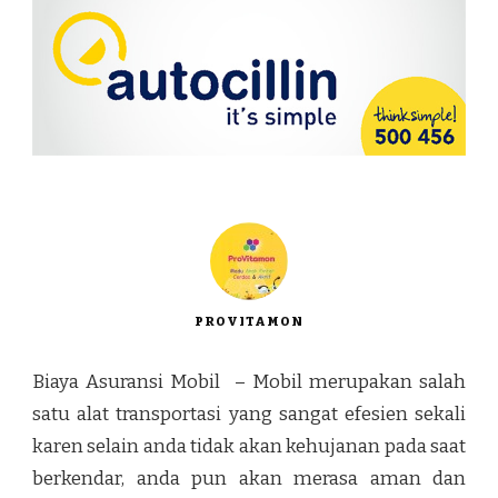
PROVITAMON
Biaya Asuransi Mobil – Mobil merupakan salah
satu alat transportasi yang sangat efesien sekali
karen selain anda tidak akan kehujanan pada saat
berkendar, anda pun akan merasa aman dan