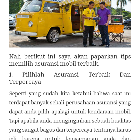
Nah berikut ini saya akan paparkan tips
memilih asuransi mobil terbaik.
1. Pilihlah Asuransi Terbaik Dan
Terpercaya
Seperti yang sudah kita ketahui bahwa saat ini
terdapat banyak sekali perusahaan asuransi yang
dapat anda pilih, apalagi untuk kendaraan mobil.
Tapi apabila anda menginginkan sebuah kualitas
yang sangat bagus dan terpercaya tentunya harus
jeli karena untuk kenyamanan anda dan