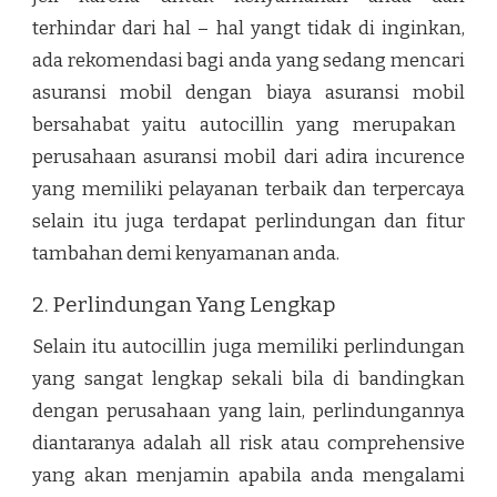
terhindar dari hal – hal yangt tidak di inginkan,
ada rekomendasi bagi anda yang sedang mencari
asuransi mobil dengan
biaya asuransi mobil
bersahabat yaitu autocillin yang merupakan
perusahaan asuransi mobil dari adira incurence
yang memiliki pelayanan terbaik dan terpercaya
selain itu juga terdapat perlindungan dan fitur
tambahan demi kenyamanan anda.
2. Perlindungan Yang Lengkap
Selain itu autocillin juga memiliki perlindungan
yang sangat lengkap sekali bila di bandingkan
dengan perusahaan yang lain, perlindungannya
diantaranya adalah all risk atau comprehensive
yang akan menjamin apabila anda mengalami