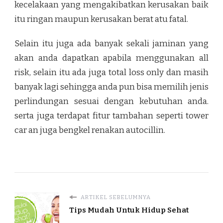
kecelakaan yang mengakibatkan kerusakan baik
itu ringan maupun kerusakan berat atu fatal.
Selain itu juga ada banyak sekali jaminan yang
akan anda dapatkan apabila menggunakan all
risk, selain itu ada juga total loss only dan masih
banyak lagi sehingga anda pun bisa memilih jenis
perlindungan sesuai dengan kebutuhan anda.
serta juga terdapat fitur tambahan seperti tower
car an juga bengkel renakan autocillin.
ARTIKEL SEBELUMNYA
Tips Mudah Untuk Hidup Sehat