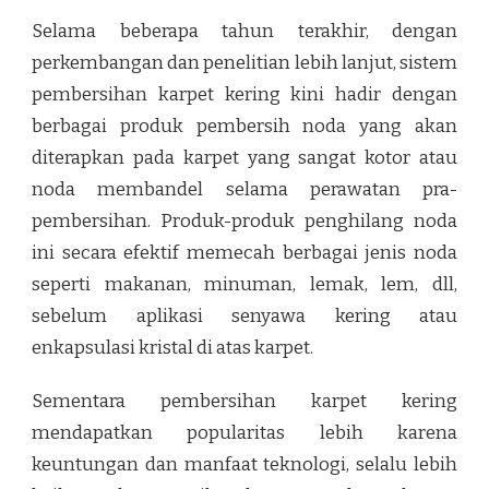
Selama beberapa tahun terakhir, dengan
perkembangan dan penelitian lebih lanjut, sistem
pembersihan karpet kering kini hadir dengan
berbagai produk pembersih noda yang akan
diterapkan pada karpet yang sangat kotor atau
noda membandel selama perawatan pra-
pembersihan. Produk-produk penghilang noda
ini secara efektif memecah berbagai jenis noda
seperti makanan, minuman, lemak, lem, dll,
sebelum aplikasi senyawa kering atau
enkapsulasi kristal di atas karpet.
Sementara pembersihan karpet kering
mendapatkan popularitas lebih karena
keuntungan dan manfaat teknologi, selalu lebih