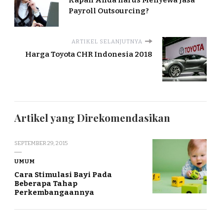
Payroll Outsourcing?
ARTIKEL SELANJUTNYA
Harga Toyota CHR Indonesia 2018
Artikel yang Direkomendasikan
SEPTEMBER 29, 2015
UMUM
Cara Stimulasi Bayi Pada
Beberapa Tahap
Perkembangaannya