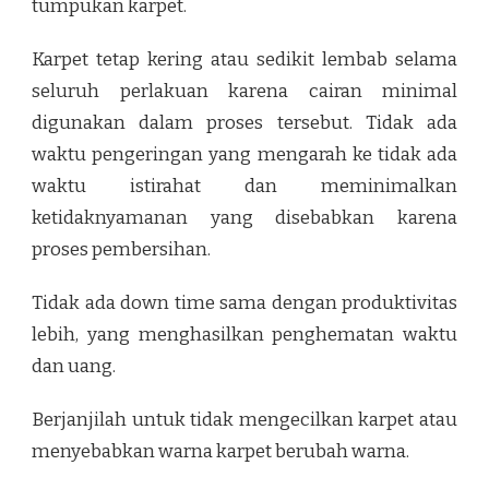
tumpukan karpet.
Karpet tetap kering atau sedikit lembab selama
seluruh perlakuan karena cairan minimal
digunakan dalam proses tersebut. Tidak ada
waktu pengeringan yang mengarah ke tidak ada
waktu istirahat dan meminimalkan
ketidaknyamanan yang disebabkan karena
proses pembersihan.
Tidak ada down time sama dengan produktivitas
lebih, yang menghasilkan penghematan waktu
dan uang.
Berjanjilah untuk tidak mengecilkan karpet atau
menyebabkan warna karpet berubah warna.