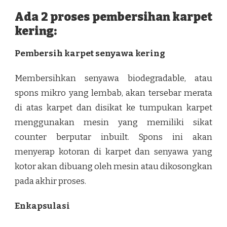
Ada 2 proses pembersihan karpet
kering:
Pembersih karpet senyawa kering
Membersihkan senyawa biodegradable, atau
spons mikro yang lembab, akan tersebar merata
di atas karpet dan disikat ke tumpukan karpet
menggunakan mesin yang memiliki sikat
counter berputar inbuilt. Spons ini akan
menyerap kotoran di karpet dan senyawa yang
kotor akan dibuang oleh mesin atau dikosongkan
pada akhir proses.
Enkapsulasi