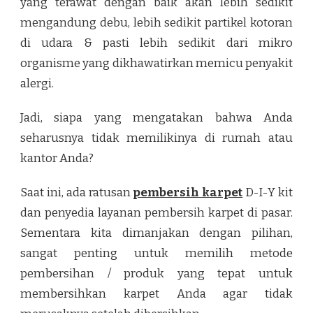
yang terawat dengan baik akan lebih sedikit
mengandung debu, lebih sedikit partikel kotoran
di udara & pasti lebih sedikit dari mikro
organisme yang dikhawatirkan memicu penyakit
alergi.
Jadi, siapa yang mengatakan bahwa Anda
seharusnya tidak memilikinya di rumah atau
kantor Anda?
Saat ini, ada ratusan
pembersih karpet
D-I-Y kit
dan penyedia layanan pembersih karpet di pasar.
Sementara kita dimanjakan dengan pilihan,
sangat penting untuk memilih metode
pembersihan / produk yang tepat untuk
membersihkan karpet Anda agar tidak