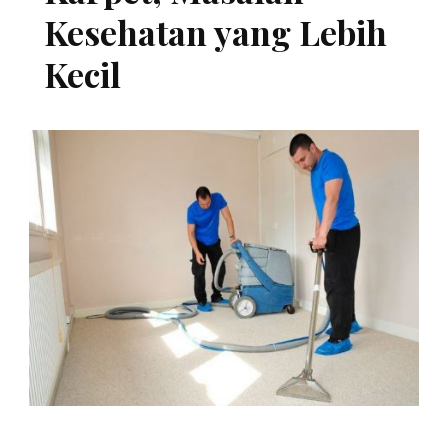
Kesehatan yang Lebih
Kecil