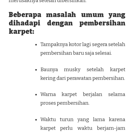
merusaknya setelah dibersihkan.
Beberapa masalah umum yang
dihadapi dengan pembersihan
karpet:
Tampaknya kotor lagi segera setelah
pembersihan baru saja selesai.
Baunya musky setelah karpet
kering dari perawatan pembersihan.
Warna karpet berjalan selama
proses pembersihan.
Waktu turun yang lama karena
karpet perlu waktu berjam-jam