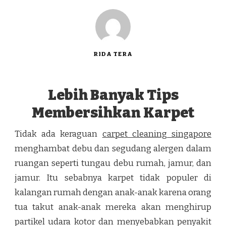
RIDA TERA
Lebih Banyak Tips
Membersihkan Karpet
Tidak ada keraguan
carpet cleaning singapore
menghambat debu dan segudang alergen dalam
ruangan seperti tungau debu rumah, jamur, dan
jamur. Itu sebabnya karpet tidak populer di
kalangan rumah dengan anak-anak karena orang
tua takut anak-anak mereka akan menghirup
partikel udara kotor dan menyebabkan penyakit