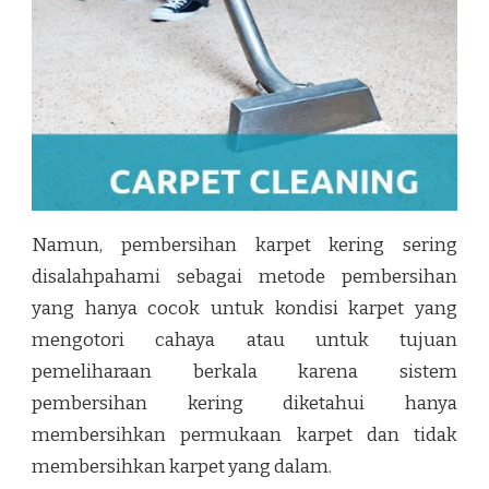
Namun, pembersihan karpet kering sering
disalahpahami sebagai metode pembersihan
yang hanya cocok untuk kondisi karpet yang
mengotori cahaya atau untuk tujuan
pemeliharaan berkala karena sistem
pembersihan kering diketahui hanya
membersihkan permukaan karpet dan tidak
membersihkan karpet yang dalam.