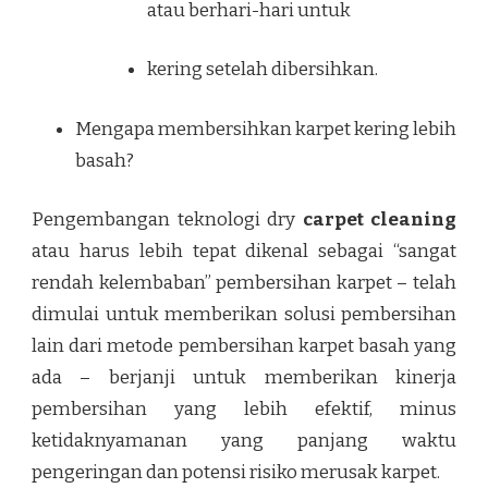
atau berhari-hari untuk
kering setelah dibersihkan.
Mengapa membersihkan karpet kering lebih
basah?
Pengembangan teknologi dry
carpet cleaning
atau harus lebih tepat dikenal sebagai “sangat
rendah kelembaban” pembersihan karpet – telah
dimulai untuk memberikan solusi pembersihan
lain dari metode pembersihan karpet basah yang
ada – berjanji untuk memberikan kinerja
pembersihan yang lebih efektif, minus
ketidaknyamanan yang panjang waktu
pengeringan dan potensi risiko merusak karpet.