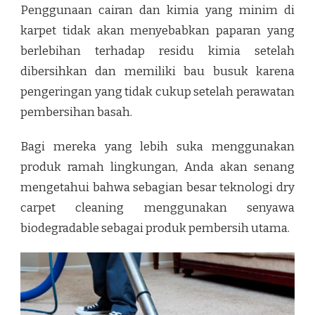
Penggunaan cairan dan kimia yang minim di
karpet tidak akan menyebabkan paparan yang
berlebihan terhadap residu kimia setelah
dibersihkan dan memiliki bau busuk karena
pengeringan yang tidak cukup setelah perawatan
pembersihan basah.
Bagi mereka yang lebih suka menggunakan
produk ramah lingkungan, Anda akan senang
mengetahui bahwa sebagian besar teknologi dry
carpet cleaning menggunakan senyawa
biodegradable sebagai produk pembersih utama.