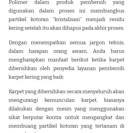
Polimer dalam produk pembersih yang
digunakan dalam proses ini membungkus
partikel kotoran “kristalisasi” menjadi residu
kering setelah itu akan dihapus pada akhir proses.
Dengan menempatkan semua jargon teknis,
dalam harapan orang awam, Anda harus
mengharapkan manfaat berikut ketika karpet
dibersihkan oleh penyedia layanan pembersih
karpet kering yang baik:
Karpet yang dibersihkan secara menyeluruh akan
mengurangi kemunculan karpet, biasanya
dilakukan dengan mesin yang menggunakan
sikat berputar kontra untuk mengangkat dan
membuang partikel kotoran yang tertanam di