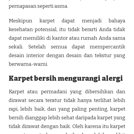
pernapasan seperti asma.
Meskipun karpet dapat menjadi bahaya
kesehatan potensial, itu tidak berarti Anda tidak
dapat memiliki di kantor atau rumah Anda sama
sekali. Setelah semua dapat mempercantik
desain interior dengan desain dan tekstur yang
berwarna-warni.
Karpet bersih mengurangi alergi
Karpet atau permadani yang dibersihkan dan
dirawat secara teratur tidak hanya terlihat lebih
rapi, lebih baik, dan yang paling penting, karpet
bersih dianggap lebih sehat daripada karpet yang
tidak dirawat dengan baik. Oleh karena itu karpet