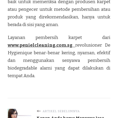
baik untuk memeriksa dengan produsen karpet
atau pengecer untuk metode pembersihan atau
produk yang direkomendasikan, hanya untuk
berada di sisi yang aman.
Layanan pembersih karpet dari
www.penielcleaning.com.sg
revolusioner De
Hygienique benar-benar kering, nyaman, efektif
dan menggunakan senyawa pembersih
biodegradable alami yang dapat dilakukan di
tempat Anda.
ARTIKEL SEBELUMNYA
Kapan Anda harus Menyewa Jasa