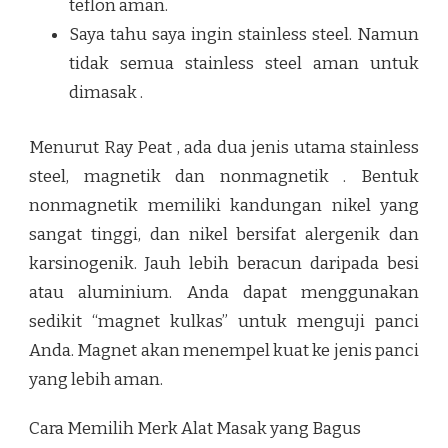
teflon aman.
Saya tahu saya ingin stainless steel. Namun
tidak semua stainless steel aman untuk
dimasak .
Menurut Ray Peat , ada dua jenis utama stainless
steel, magnetik dan nonmagnetik . Bentuk
nonmagnetik memiliki kandungan nikel yang
sangat tinggi, dan nikel bersifat alergenik dan
karsinogenik. Jauh lebih beracun daripada besi
atau aluminium. Anda dapat menggunakan
sedikit “magnet kulkas” untuk menguji panci
Anda. Magnet akan menempel kuat ke jenis panci
yang lebih aman.
Cara Memilih Merk Alat Masak yang Bagus