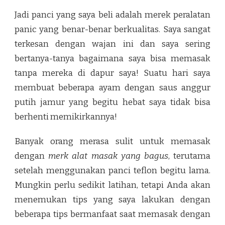
Jadi panci yang saya beli adalah merek peralatan
panic yang benar-benar berkualitas. Saya sangat
terkesan dengan wajan ini dan saya sering
bertanya-tanya bagaimana saya bisa memasak
tanpa mereka di dapur saya! Suatu hari saya
membuat beberapa ayam dengan saus anggur
putih jamur yang begitu hebat saya tidak bisa
berhenti memikirkannya!
Banyak orang merasa sulit untuk memasak
dengan
merk alat masak yang bagus
, terutama
setelah menggunakan panci teflon begitu lama.
Mungkin perlu sedikit latihan, tetapi Anda akan
menemukan tips yang saya lakukan dengan
beberapa tips bermanfaat saat memasak dengan