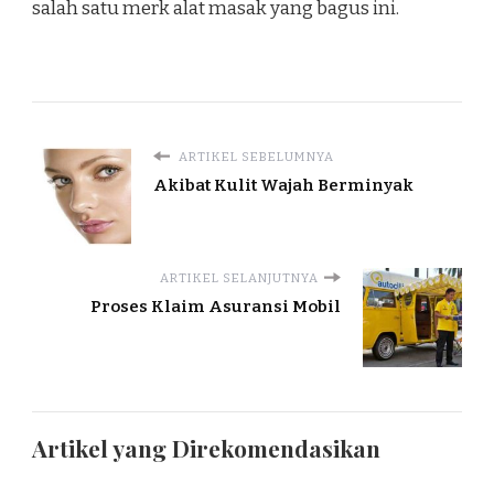
salah satu merk alat masak yang bagus ini.
ARTIKEL SEBELUMNYA
Akibat Kulit Wajah Berminyak
ARTIKEL SELANJUTNYA
Proses Klaim Asuransi Mobil
Artikel yang Direkomendasikan