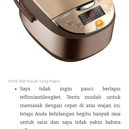
Merk Alat Masak Yang Bagus
Saya tidak ingin panci berlapis
teflon/antilengket. Tentu mudah untuk
memasak dengan cepat di atas wajan ini,
tetapi Anda kehilangan begitu banyak rasa
untuk saus dan saya tidak yakin bahwa