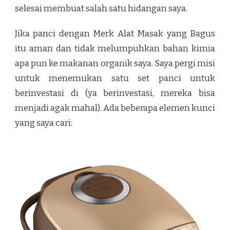
selesai membuat salah satu hidangan saya.
Jika panci dengan Merk Alat Masak yang Bagus
itu aman dan tidak melumpuhkan bahan kimia
apa pun ke makanan organik saya. Saya pergi misi
untuk menemukan satu set panci untuk
berinvestasi di (ya berinvestasi, mereka bisa
menjadi agak mahal). Ada beberapa elemen kunci
yang saya cari: