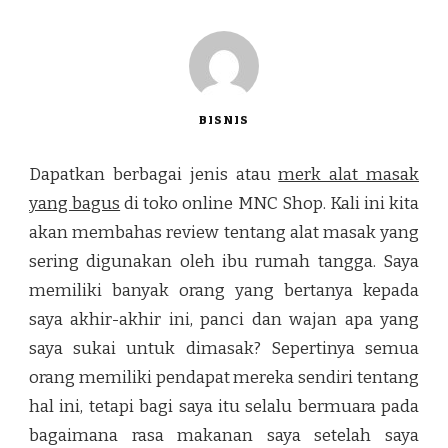
BISNIS
Dapatkan berbagai jenis atau
merk alat masak
yang bagus
di toko online MNC Shop. Kali ini kita
akan membahas review tentang alat masak yang
sering digunakan oleh ibu rumah tangga. Saya
memiliki banyak orang yang bertanya kepada
saya akhir-akhir ini, panci dan wajan apa yang
saya sukai untuk dimasak? Sepertinya semua
orang memiliki pendapat mereka sendiri tentang
hal ini, tetapi bagi saya itu selalu bermuara pada
bagaimana rasa makanan saya setelah saya