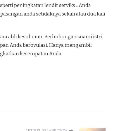
eperti peningkatan
lendir serviks
..
Anda
pasangan anda
setidaknya sekali
atau dua kali
ara ahli
kesuburan
.
Berhubungan suami istri
apan
Anda berovulasi
.
Hanya mengambil
gkatkan
kesempatan Anda
.
ARTIKEL SELANJUTNYA