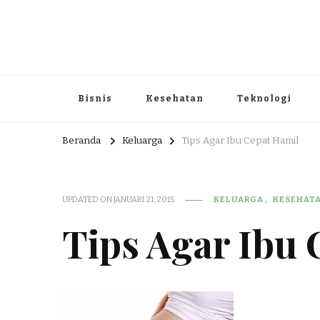
Portal Berita dan Informasi B
Berita nasional dan informasi menarik di sajikan dengan h
Bisnis
Kesehatan
Teknologi
Beranda
Keluarga
Tips Agar Ibu Cepat Hamil
UPDATED ON
JANUARI 21, 2015
KELUARGA
KESEHAT
Tips Agar Ibu