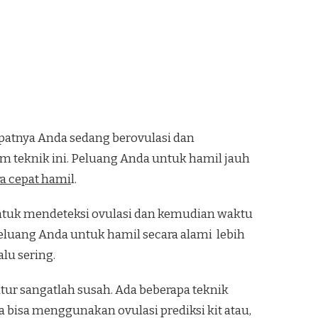
patnya
Anda sedang berovulasi
dan
am
teknik ini
.
Peluang
Anda untuk hamil
jauh
ra cepat hami
l
.
tuk mendeteksi
ovulasi
dan
kemudian
waktu
eluang Anda untuk hamil
secara alami
lebih
lalu sering
.
atur
sangatlah susah
.
Ada
beberapa teknik
a
bisa
menggunakan
ovulasi
prediksi
kit
atau
,