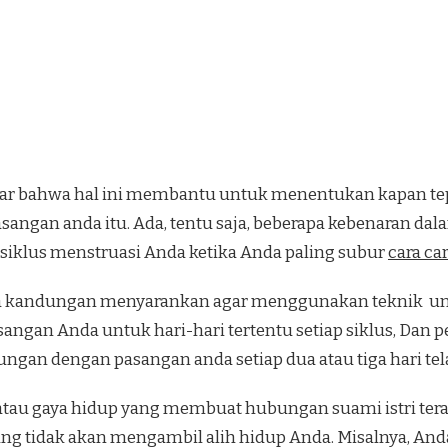
ar
bahwa hal ini membantu
untuk menentukan
kapan te
sangan anda
itu.
Ada
,
tentu saja, beberapa
kebenaran dal
siklus menstruasi
Anda
ketika Anda
paling subur
cara ca
a kandungan
menyarankan agar
menggunakan teknik
un
sangan
Anda untuk
hari-hari tertentu
setiap siklus,
Dan
p
ungan dengan pasangan anda
setiap dua
atau tiga
hari te
atau gaya hidup
yang membuat
hubungan suami istri
ter
ng tidak akan
mengambil alih
hidup Anda
.
Misalnya
,
And