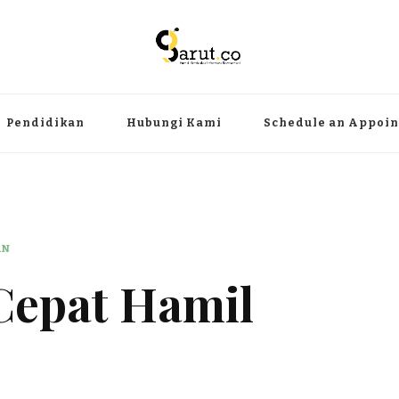
ermanfaat
angat, aktual dan terpercaya. Meliputi kategori teknologi, wisata, olahr
Pendidikan
Hubungi Kami
Schedule an Appoi
AN
 Cepat Hamil