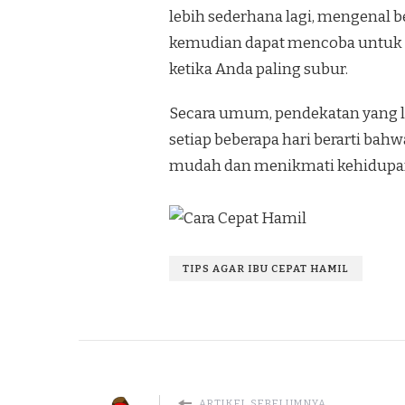
lebih sederhana
lagi,
mengenal
b
kemudian
dapat mencoba
untuk
ketika Anda
paling subur
.
Secara umum
,
pendekatan yang l
setiap beberapa
hari
berarti
bahw
mudah
dan
menikmati
kehidupa
TIPS AGAR IBU CEPAT HAMIL
ARTIKEL SEBELUMNYA