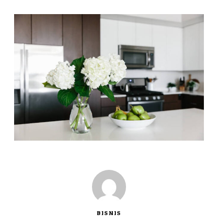
BISNIS