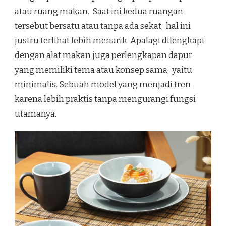
atau ruang makan. Saat ini kedua ruangan
tersebut bersatu atau tanpa ada sekat, hal ini
justru terlihat lebih menarik. Apalagi dilengkapi
dengan
alat makan
juga perlengkapan dapur
yang memiliki tema atau konsep sama, yaitu
minimalis. Sebuah model yang menjadi tren
karena lebih praktis tanpa mengurangi fungsi
utamanya.