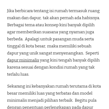
Jika berbicara tentang isi rumah termasuk ruang
makan dan dapur, tak akan pernah ada habisnya.
Berbagai tema atau konsep kini banyak dipilih
agar memberikan suasana yang nyaman juga
berbeda. Apalagi untuk pasangan muda serta
tinggal di kota besar, maka memiliki sebuah
dapur yang unik sangat menyenangkan. Seperti
dapur minimalis
yang kini tengah banyak dipilih
karena sesuai dengan kondisi rumah yang tak
terlalu luas.
Sekarang ini kebanyakan rumah terutama di kota
besar memiliki luas yang terbatas dan model
minimalis menjadi pilihan terbaik. Begitu pula
dengan penentuan perlengkapan pada dapur