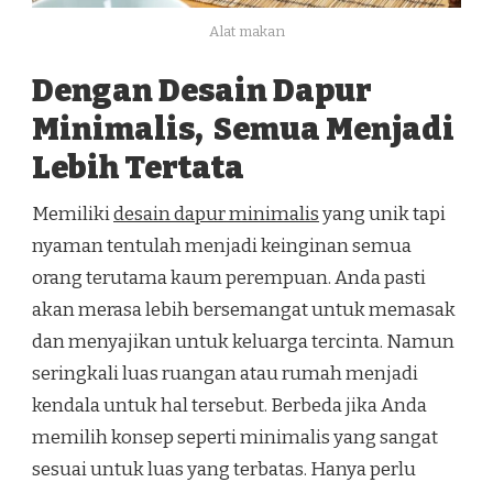
Alat makan
Dengan Desain Dapur
Minimalis, Semua Menjadi
Lebih Tertata
Memiliki
desain dapur minimalis
yang unik tapi
nyaman tentulah menjadi keinginan semua
orang terutama kaum perempuan. Anda pasti
akan merasa lebih bersemangat untuk memasak
dan menyajikan untuk keluarga tercinta. Namun
seringkali luas ruangan atau rumah menjadi
kendala untuk hal tersebut. Berbeda jika Anda
memilih konsep seperti minimalis yang sangat
sesuai untuk luas yang terbatas. Hanya perlu