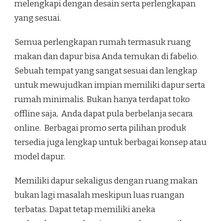
melengkapi dengan desain serta perlengkapan
yang sesuai.
Semua perlengkapan rumah termasuk ruang
makan dan dapur bisa Anda temukan di fabelio.
Sebuah tempat yang sangat sesuai dan lengkap
untuk mewujudkan impian memiliki dapur serta
rumah minimalis. Bukan hanya terdapat toko
offline saja, Anda dapat pula berbelanja secara
online. Berbagai promo serta pilihan produk
tersedia juga lengkap untuk berbagai konsep atau
model dapur.
Memiliki dapur sekaligus dengan ruang makan
bukan lagi masalah meskipun luas ruangan
terbatas. Dapat tetap memiliki aneka