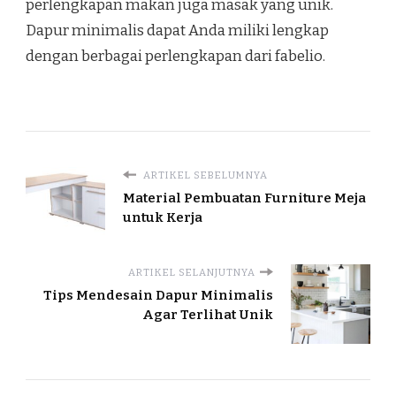
perlengkapan makan juga masak yang unik.
Dapur minimalis dapat Anda miliki lengkap
dengan berbagai perlengkapan dari fabelio.
ARTIKEL SEBELUMNYA
Material Pembuatan Furniture Meja
untuk Kerja
ARTIKEL SELANJUTNYA
Tips Mendesain Dapur Minimalis
Agar Terlihat Unik