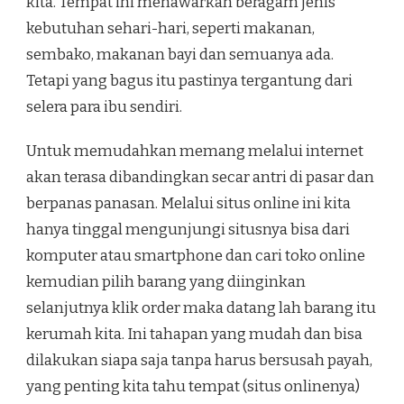
kita. Tempat ini menawarkan beragam jenis
kebutuhan sehari-hari
, seperti makanan,
sembako, makanan bayi dan semuanya ada.
Tetapi yang bagus itu pastinya tergantung dari
selera para ibu sendiri.
Untuk memudahkan memang melalui internet
akan terasa dibandingkan secar antri di pasar dan
berpanas panasan. Melalui situs online ini kita
hanya tinggal mengunjungi situsnya bisa dari
komputer atau smartphone dan cari toko online
kemudian pilih barang yang diinginkan
selanjutnya klik order maka datang lah barang itu
kerumah kita. Ini tahapan yang mudah dan bisa
dilakukan siapa saja tanpa harus bersusah payah,
yang penting kita tahu tempat (situs onlinenya)