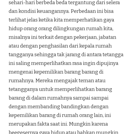
sehari-hari
berbeda beda tergantung dari selera
dan kondisi keuangannya. Perbedaan ini bisa
terlihat jelas ketika kita memperhatikan gaya
hidup orang orang dilingkungan rumah kita,
misalnya ini terkait dengan pekerjaan, jabatan
atau dengan penghasilan dari kepala rumah
tangganya sehingga tak jarang di antara tetangga
ini saling memperlihatkan rasa ingin dipujinya
mengenai kepemilikan barang barang di
rumahnya. Mereka mengajak teman atau
tetangganya untuk memperlihatkan barang
barang di dalam rumahnya sampai sampai
dengan membanding bandingkan dengan
kepemilikan barang di rumah orang lain, ini
merupakan fakta saat ini. Mungkin karena
beegesernya gaya hidup atau bahkan mungkin