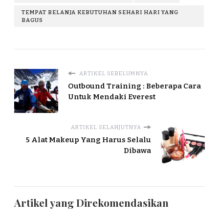
TEMPAT BELANJA KEBUTUHAN SEHARI HARI YANG
BAGUS
ARTIKEL SEBELUMNYA
Outbound Training : Beberapa Cara
Untuk Mendaki Everest
ARTIKEL SELANJUTNYA
5 Alat Makeup Yang Harus Selalu
Dibawa
Artikel yang Direkomendasikan