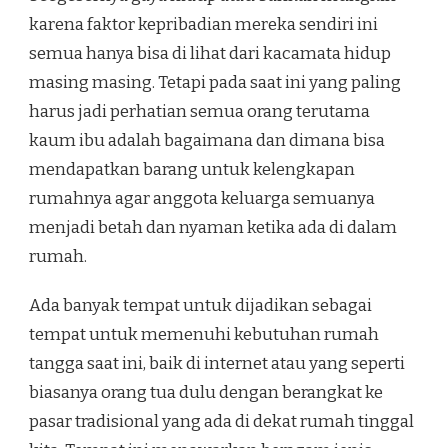
karena faktor kepribadian mereka sendiri ini
semua hanya bisa di lihat dari kacamata hidup
masing masing. Tetapi pada saat ini yang paling
harus jadi perhatian semua orang terutama
kaum ibu adalah bagaimana dan dimana bisa
mendapatkan barang untuk kelengkapan
rumahnya agar anggota keluarga semuanya
menjadi betah dan nyaman ketika ada di dalam
rumah.
Ada banyak tempat untuk dijadikan sebagai
tempat untuk memenuhi kebutuhan rumah
tangga saat ini, baik di internet atau yang seperti
biasanya orang tua dulu dengan berangkat ke
pasar tradisional yang ada di dekat rumah tinggal