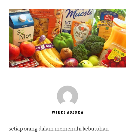
WINDI ARISKA
setiap orang dalam memenuhi
kebutuhan