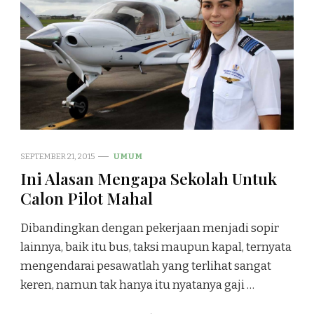
SEPTEMBER 21, 2015
UMUM
Ini Alasan Mengapa Sekolah Untuk
Calon Pilot Mahal
Dibandingkan dengan pekerjaan menjadi sopir
lainnya, baik itu bus, taksi maupun kapal, ternyata
mengendarai pesawatlah yang terlihat sangat
keren, namun tak hanya itu nyatanya gaji …