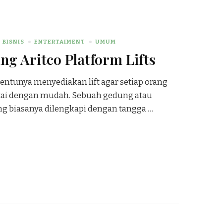
BISNIS
ENTERTAIMENT
UMUM
ang Aritco Platform Lifts
entunya menyediakan lift agar setiap orang
ntai dengan mudah. Sebuah gedung atau
 biasanya dilengkapi dengan tangga …