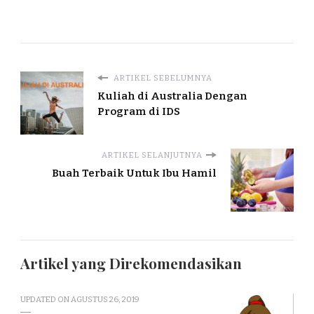
ARTIKEL SEBELUMNYA
Kuliah di Australia Dengan
Program di IDS
ARTIKEL SELANJUTNYA
Buah Terbaik Untuk Ibu Hamil
Artikel yang Direkomendasikan
UPDATED ON
AGUSTUS 26, 2019