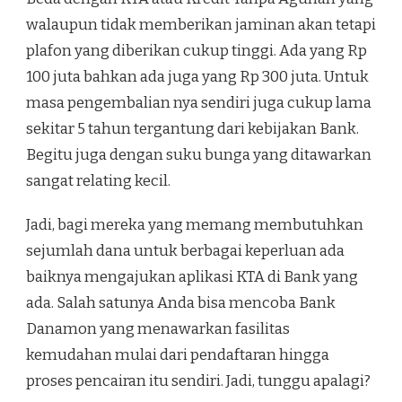
walaupun tidak memberikan jaminan akan tetapi
plafon yang diberikan cukup tinggi. Ada yang Rp
100 juta bahkan ada juga yang Rp 300 juta. Untuk
masa pengembalian nya sendiri juga cukup lama
sekitar 5 tahun tergantung dari kebijakan Bank.
Begitu juga dengan suku bunga yang ditawarkan
sangat relating kecil.
Jadi, bagi mereka yang memang membutuhkan
sejumlah dana untuk berbagai keperluan ada
baiknya mengajukan aplikasi KTA di Bank yang
ada. Salah satunya Anda bisa mencoba Bank
Danamon yang menawarkan fasilitas
kemudahan mulai dari pendaftaran hingga
proses pencairan itu sendiri. Jadi, tunggu apalagi?