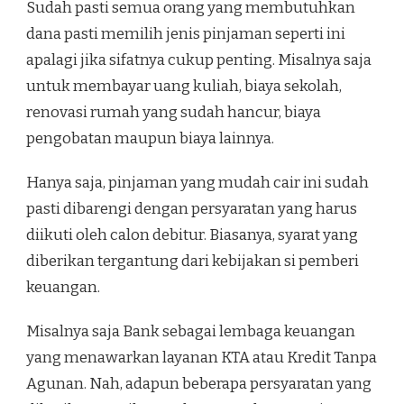
Sudah pasti semua orang yang membutuhkan
dana pasti memilih jenis pinjaman seperti ini
apalagi jika sifatnya cukup penting. Misalnya saja
untuk membayar uang kuliah, biaya sekolah,
renovasi rumah yang sudah hancur, biaya
pengobatan maupun biaya lainnya.
Hanya saja, pinjaman yang mudah cair ini sudah
pasti dibarengi dengan persyaratan yang harus
diikuti oleh calon debitur. Biasanya, syarat yang
diberikan tergantung dari kebijakan si pemberi
keuangan.
Misalnya saja Bank sebagai lembaga keuangan
yang menawarkan layanan KTA atau Kredit Tanpa
Agunan. Nah, adapun beberapa persyaratan yang