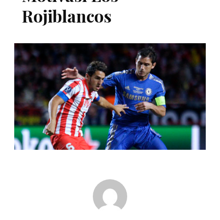
Rojiblancos