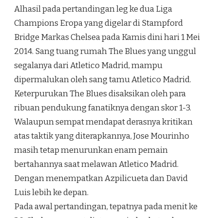
Alhasil pada pertandingan leg ke dua Liga
Champions Eropa yang digelar di Stampford
Bridge Markas Chelsea pada Kamis dini hari 1 Mei
2014. Sang tuang rumah The Blues yang unggul
segalanya dari Atletico Madrid, mampu
dipermalukan oleh sang tamu Atletico Madrid.
Keterpurukan The Blues disaksikan oleh para
ribuan pendukung fanatiknya dengan skor 1-3.
Walaupun sempat mendapat derasnya kritikan
atas taktik yang diterapkannya, Jose Mourinho
masih tetap menurunkan enam pemain
bertahannya saat melawan Atletico Madrid.
Dengan menempatkan Azpilicueta dan David
Luis lebih ke depan.
Pada awal pertandingan, tepatnya pada menit ke