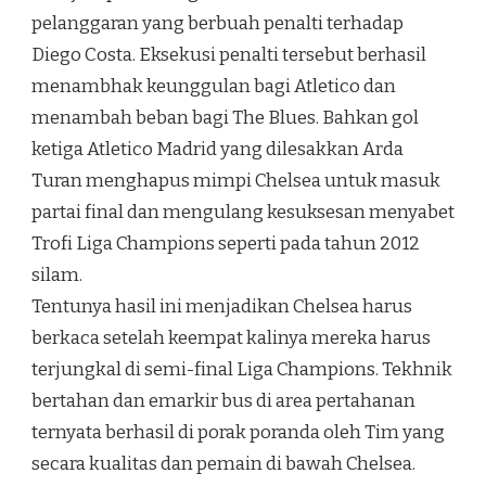
pelanggaran yang berbuah penalti terhadap
Diego Costa. Eksekusi penalti tersebut berhasil
menambhak keunggulan bagi Atletico dan
menambah beban bagi The Blues. Bahkan gol
ketiga Atletico Madrid yang dilesakkan Arda
Turan menghapus mimpi Chelsea untuk masuk
partai final dan mengulang kesuksesan menyabet
Trofi Liga Champions seperti pada tahun 2012
silam.
Tentunya hasil ini menjadikan Chelsea harus
berkaca setelah keempat kalinya mereka harus
terjungkal di semi-final Liga Champions. Tekhnik
bertahan dan emarkir bus di area pertahanan
ternyata berhasil di porak poranda oleh Tim yang
secara kualitas dan pemain di bawah Chelsea.