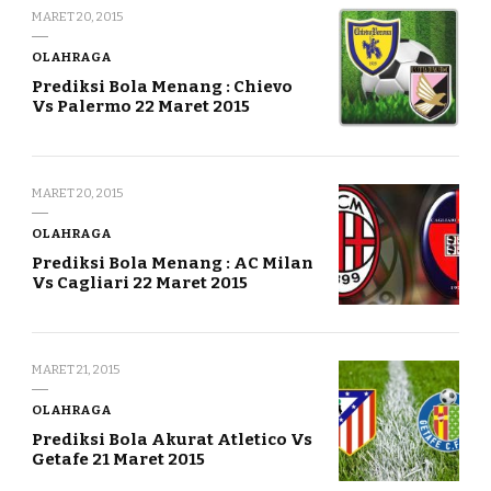
MARET 20, 2015
OLAHRAGA
Prediksi Bola Menang : Chievo
Vs Palermo 22 Maret 2015
MARET 20, 2015
OLAHRAGA
Prediksi Bola Menang : AC Milan
Vs Cagliari 22 Maret 2015
MARET 21, 2015
OLAHRAGA
Prediksi Bola Akurat Atletico Vs
Getafe 21 Maret 2015