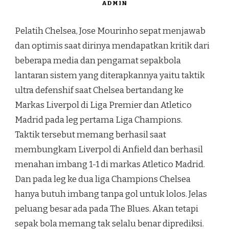
ADMIN
Pelatih Chelsea, Jose Mourinho sepat menjawab
dan optimis saat dirinya mendapatkan kritik dari
beberapa media dan pengamat sepakbola
lantaran sistem yang diterapkannya yaitu taktik
ultra defenshif saat Chelsea bertandang ke
Markas Liverpol di Liga Premier dan Atletico
Madrid pada leg pertama Liga Champions.
Taktik tersebut memang berhasil saat
membungkam Liverpol di Anfield dan berhasil
menahan imbang 1-1 di markas Atletico Madrid.
Dan pada leg ke dua liga Champions Chelsea
hanya butuh imbang tanpa gol untuk lolos. Jelas
peluang besar ada pada The Blues. Akan tetapi
sepak bola memang tak selalu benar diprediksi.