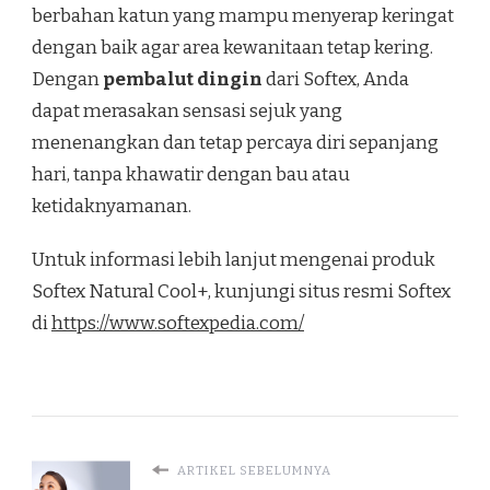
berbahan katun yang mampu menyerap keringat
dengan baik agar area kewanitaan tetap kering.
Dengan
pembalut dingin
dari Softex, Anda
dapat merasakan sensasi sejuk yang
menenangkan dan tetap percaya diri sepanjang
hari, tanpa khawatir dengan bau atau
ketidaknyamanan.
Untuk informasi lebih lanjut mengenai produk
Softex Natural Cool+, kunjungi situs resmi Softex
di
https://www.softexpedia.com/
ARTIKEL SEBELUMNYA