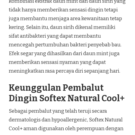
kombinasi ekstrak daun mint dan daun sirih yang
tidak hanya memberikan sensasi dingin tetapi
juga membantu menjaga area kewanitaan tetap
kering. Selain itu, daun sirih dikenal memiliki
sifat antibakteri yang dapat membantu
mencegah pertumbuhan bakteri penyebab bau.
Efek segar yang dihasilkan dari daun mint juga
memberikan sensasi nyaman yang dapat
meningkatkan rasa percaya diri sepanjang hari.
Keunggulan Pembalut
Dingin Softex Natural Cool+
Sebagai pembalut yang telah teruji secara
dermatologis dan hypoallergenic, Softex Natural
Cool+ aman digunakan oleh perempuan dengan