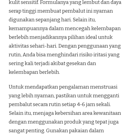
kulit sensitif. Formulanya yang lembut dan daya
serap tinggi membuat pembalut ini nyaman
digunakan sepanjang hari. Selain itu,
kemampuannya dalam mencegah kelembapan
berlebih menjadikannya pilihan ideal untuk
aktivitas sehari-hari. Dengan penggunaan yang
rutin, Anda bisa menghindari risiko iritasi yang
sering kali terjadi akibat gesekan dan
kelembapan berlebih.
Untuk mendapatkan pengalaman menstruasi
yang lebih nyaman, pastikan untuk mengganti
pembalut secara rutin setiap 4-6 jam sekali.
Selain itu, menjaga kebersihan area kewanitaan
dengan menggunakan produk yang tepat juga
sangat penting. Gunakan pakaian dalam