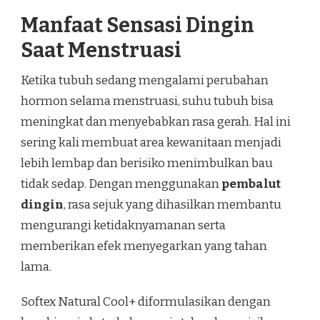
Manfaat Sensasi Dingin
Saat Menstruasi
Ketika tubuh sedang mengalami perubahan
hormon selama menstruasi, suhu tubuh bisa
meningkat dan menyebabkan rasa gerah. Hal ini
sering kali membuat area kewanitaan menjadi
lebih lembap dan berisiko menimbulkan bau
tidak sedap. Dengan menggunakan
pembalut
dingin
, rasa sejuk yang dihasilkan membantu
mengurangi ketidaknyamanan serta
memberikan efek menyegarkan yang tahan
lama.
Softex Natural Cool+ diformulasikan dengan