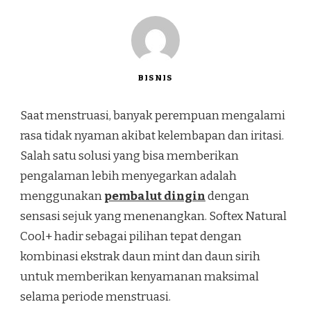
BISNIS
Saat menstruasi, banyak perempuan mengalami
rasa tidak nyaman akibat kelembapan dan iritasi.
Salah satu solusi yang bisa memberikan
pengalaman lebih menyegarkan adalah
menggunakan
pembalut dingin
dengan
sensasi sejuk yang menenangkan. Softex Natural
Cool+ hadir sebagai pilihan tepat dengan
kombinasi ekstrak daun mint dan daun sirih
untuk memberikan kenyamanan maksimal
selama periode menstruasi.