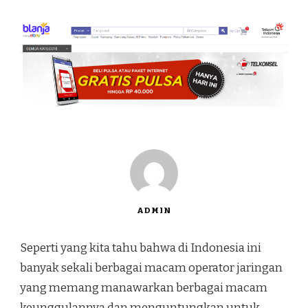
ADMIN
Seperti yang kita tahu bahwa di Indonesia ini
banyak sekali berbagai macam operator jaringan
yang memang manawarkan berbagai macam
keunggulannya dan menguntungkan untuk