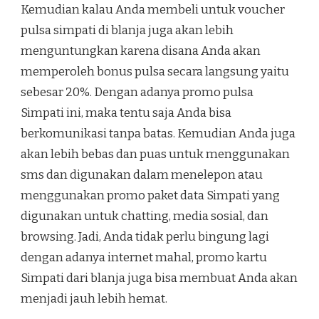
Kemudian kalau Anda membeli untuk voucher
pulsa simpati di blanja juga akan lebih
menguntungkan karena disana Anda akan
memperoleh bonus pulsa secara langsung yaitu
sebesar 20%. Dengan adanya promo pulsa
Simpati ini, maka tentu saja Anda bisa
berkomunikasi tanpa batas. Kemudian Anda juga
akan lebih bebas dan puas untuk menggunakan
sms dan digunakan dalam menelepon atau
menggunakan promo paket data Simpati yang
digunakan untuk chatting, media sosial, dan
browsing. Jadi, Anda tidak perlu bingung lagi
dengan adanya internet mahal, promo kartu
Simpati dari blanja juga bisa membuat Anda akan
menjadi jauh lebih hemat.