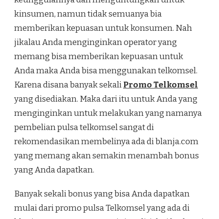
kinsumen, namun tidak semuanya bia
memberikan kepuasan untuk konsumen. Nah
jikalau Anda menginginkan operator yang
memang bisa memberikan kepuasan untuk
Anda maka Anda bisa menggunakan telkomsel.
Karena disana banyak sekali
Promo Telkomsel
yang disediakan. Maka dari itu untuk Anda yang
menginginkan untuk melakukan yang namanya
pembelian pulsa telkomsel sangat di
rekomendasikan membelinya ada di blanja.com
yang memang akan semakin menambah bonus
yang Anda dapatkan.
Banyak sekali bonus yang bisa Anda dapatkan
mulai dari promo pulsa Telkomsel yang ada di