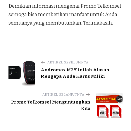
Demikian informasi mengenai Promo Telkomsel
semoga bisa memberikan manfaat untuk Anda
semuanya yang membutuhkan. Terimakasih.
ARTIKEL SEBELUMNYA
Andromax M2Y Inilah Alasan
Mengapa Anda Harus Miliki
ARTIKEL SELANJUTNYA
Promo Telkomsel Menguntungkan
Kita