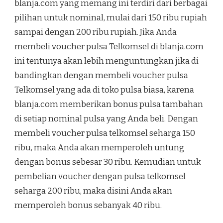
blanja.com yang memang ini terdiri dari berbagai
pilihan untuk nominal, mulai dari 150 ribu rupiah
sampai dengan 200 ribu rupiah. Jika Anda
membeli voucher pulsa Telkomsel di blanja.com
ini tentunya akan lebih menguntungkan jika di
bandingkan dengan membeli voucher pulsa
Telkomsel yang ada di toko pulsa biasa, karena
blanja.com memberikan bonus pulsa tambahan
di setiap nominal pulsa yang Anda beli. Dengan
membeli voucher pulsa telkomsel seharga 150
ribu, maka Anda akan memperoleh untung
dengan bonus sebesar 30 ribu. Kemudian untuk
pembelian voucher dengan pulsa telkomsel
seharga 200 ribu, maka disini Anda akan
memperoleh bonus sebanyak 40 ribu.