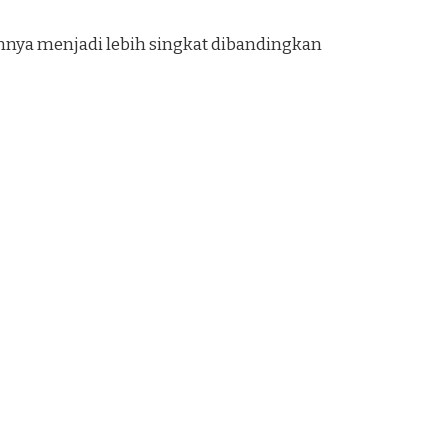
pannya menjadi lebih singkat dibandingkan