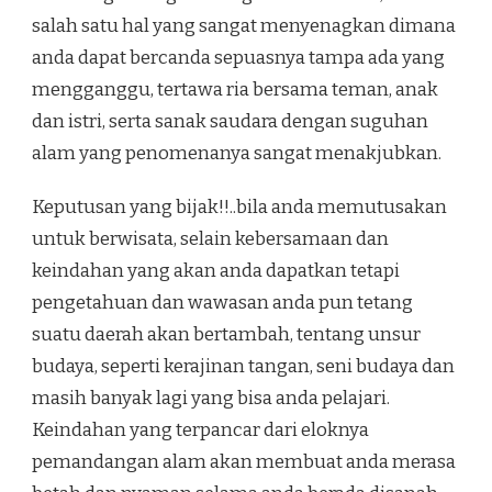
salah satu hal yang sangat menyenagkan dimana
anda dapat bercanda sepuasnya tampa ada yang
mengganggu, tertawa ria bersama teman, anak
dan istri, serta sanak saudara dengan suguhan
alam yang penomenanya sangat menakjubkan.
Keputusan yang bijak!!..bila anda memutusakan
untuk berwisata, selain kebersamaan dan
keindahan yang akan anda dapatkan tetapi
pengetahuan dan wawasan anda pun tetang
suatu daerah akan bertambah, tentang unsur
budaya, seperti kerajinan tangan, seni budaya dan
masih banyak lagi yang bisa anda pelajari.
Keindahan yang terpancar dari eloknya
pemandangan alam akan membuat anda merasa