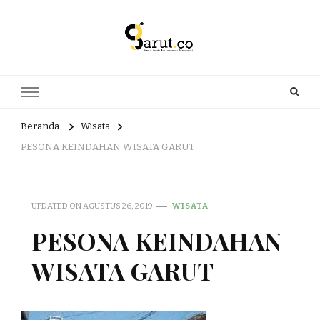
Portal Berita dan Informasi
Berita nasional dan informasi menarik di sajikan dengan hangat,
aktual dan terpercaya. Meliputi kategori teknologi, wisata, olahraga,
Bermanfaat
kesehatan, Bisnis dan entertaiment
Beranda
Wisata
PESONA KEINDAHAN WISATA GARUT
UPDATED ON
AGUSTUS 26, 2019
WISATA
PESONA KEINDAHAN
WISATA GARUT