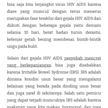
bisa saja kita terjangkit virus HIV AIDS karena
diare yang muncul dengan terus menerus
merupakan fase terakhir dari gejala HIV AIDS dan
diikuti dengan beberapa gejala yaitu demam
selama 10 hari, berat badan turun derastis,
kelenjar getah bening membesar, bintik-bintik
ungu pada kulit.
Selain dari gejala HIV AIDS,
penyebab mencret
yang berkepanjangan
bisa juga disebabkan
karena Irritable Bowel Sydrome (IBS). IBS adalah
dimana kondisi usus besar yang mengalami
kelainan yang berada pada dinding usus besar
dan juga saraf di sekitarnya. Salah satu pemicu
yang dapat terjadi munculnya IBS adalah karena
makanan yang kita makan, hormonal, dan juga