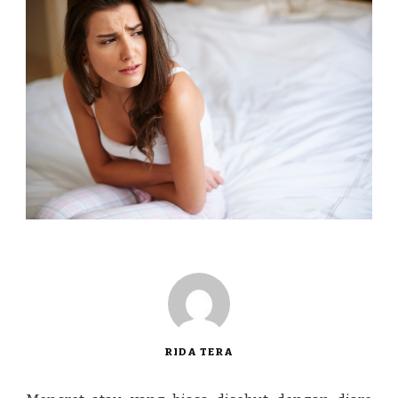
RIDA TERA