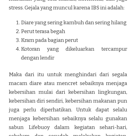
stress. Gejala yang muncul karena IBS ini adalah:
Diare yang sering kambuh dan sering hilang
Perut terasa begah
Kram pada bagian perut
Kotoran yang dikeluarkan tercampur
dengan lendir
Maka dari itu untuk menghindari dari segala
macam diare atau mencret sebaiknya menjaga
kebersihan mulai dari kebersihan lingkungan,
kebersihan diri sendiri, kebersihan makanan pun
juga perlu diperhatikan. Untuk dapat selalu
menjaga kebersihan sebaiknya selalu gunakan
sabun Lifebuoy dalam kegiatan sehari-hari,