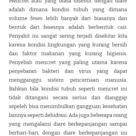
Mencret atau yang biasa disebut dengan diare
adalah dimana kondisi tubuh yang dimana
volume feses lebih banyak dari biasanya dan
bentuk dari fesesnya adalah berbentuk cair.
Penyakit ini sangat sering terjadi disekitar kita
karena kondisi lingkungan yang kurang bersih
dan faktor makanan yang kurang higienis.
Penyebab mencret yang paling utama karena
penyebaran bakteri dan virus yang dapat
mengganggu sistem pencernaan manusia.
Bahkan bila kondisi tubuh seperti mencret ini
tidak ditangani secara serius dan dianggap
sepeleh bisa menimbulkan gangguan kesehatan
lainnya seperti dehidrasi. Ada juga beberapa orang
yang mengalami diare berkepanjangan sampai
berhari-hari, dengan diare berkepanjangan ini