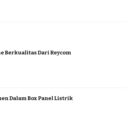
e Berkualitas Dari Reycom
n Dalam Box Panel Listrik