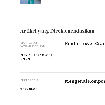
Artikel yang Direkomendasikan
Rental Tower Cran
UPDATED ON
NOVEMBER 26, 2016
BISNIS
TEKNOLOGI
UMUM
Mengenal Kompone
APRIL 29, 2016
TEKNOLOGI