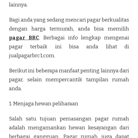
lainnya.
Bagi anda yang sedang mencari pagar berkualitas
dengan harga termurah, anda bisa memilih
pagar BRC
. Berbagai info lengkap mengenai
pagar terbaik ini bisa anda lihat di
jualpagarbrc1.com
.
Berikut ini beberapa manfaat penting lainnya dari
pagar, selain mempercantik tampilan rumah
anda.
1. Menjaga hewan peliharaan
Salah satu tujuan pemasangan pagar rumah
adalah mengamankan hewan kesayangan dari
berbagai gangguan. Pagar rumah juga dapat