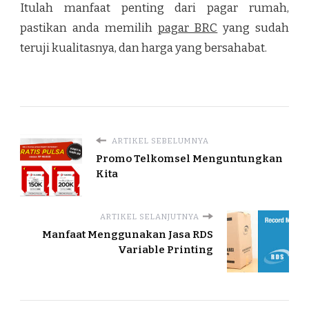
Itulah manfaat penting dari pagar rumah,
pastikan anda memilih
pagar BRC
yang sudah
teruji kualitasnya, dan harga yang bersahabat.
ARTIKEL SEBELUMNYA
Promo Telkomsel Menguntungkan
Kita
ARTIKEL SELANJUTNYA
Manfaat Menggunakan Jasa RDS
Variable Printing