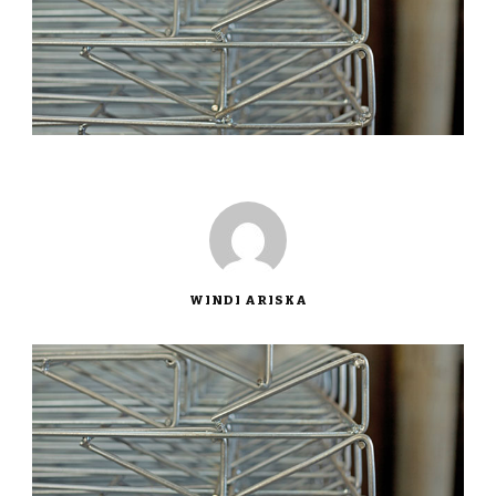
WINDI ARISKA