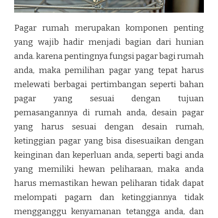
Pagar rumah merupakan komponen penting
yang wajib hadir menjadi bagian dari hunian
anda. karena pentingnya fungsi pagar bagi rumah
anda, maka pemilihan pagar yang tepat harus
melewati berbagai pertimbangan seperti bahan
pagar yang sesuai dengan tujuan
pemasangannya di rumah anda, desain pagar
yang harus sesuai dengan desain rumah,
ketinggian pagar yang bisa disesuaikan dengan
keinginan dan keperluan anda, seperti bagi anda
yang memiliki hewan peliharaan, maka anda
harus memastikan hewan peliharan tidak dapat
melompati pagarn dan ketinggiannya tidak
mengganggu kenyamanan tetangga anda, dan