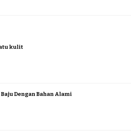
tu kulit
 Baju Dengan Bahan Alami