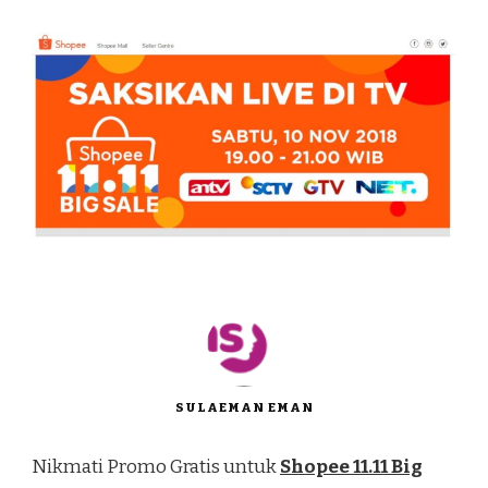
SULAEMAN EMAN
Nikmati Promo Gratis untuk
Shopee 11.11 Big