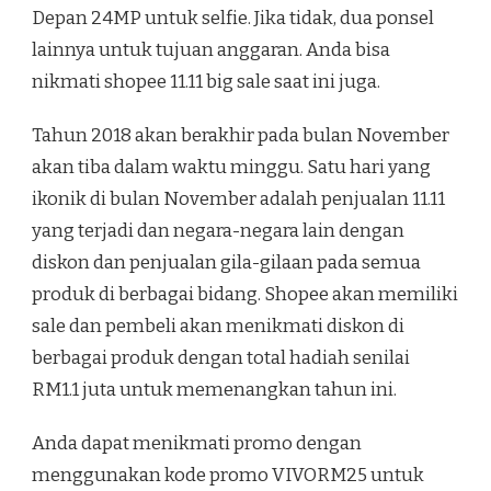
Depan 24MP untuk selfie. Jika tidak, dua ponsel
lainnya untuk tujuan anggaran. Anda bisa
nikmati shopee 11.11 big sale saat ini juga.
Tahun 2018 akan berakhir pada bulan November
akan tiba dalam waktu minggu. Satu hari yang
ikonik di bulan November adalah penjualan 11.11
yang terjadi dan negara-negara lain dengan
diskon dan penjualan gila-gilaan pada semua
produk di berbagai bidang. Shopee akan memiliki
sale dan pembeli akan menikmati diskon di
berbagai produk dengan total hadiah senilai
RM1.1 juta untuk memenangkan tahun ini.
Anda dapat menikmati promo dengan
menggunakan kode promo VIVORM25 untuk