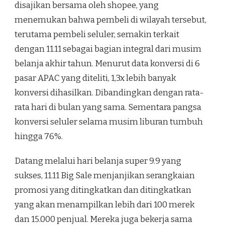
disajikan bersama oleh shopee, yang
menemukan bahwa pembeli di wilayah tersebut,
terutama pembeli seluler, semakin terkait
dengan 11.11 sebagai bagian integral dari musim
belanja akhir tahun. Menurut data konversi di 6
pasar APAC yang diteliti, 1,3x lebih banyak
konversi dihasilkan. Dibandingkan dengan rata-
rata hari di bulan yang sama. Sementara pangsa
konversi seluler selama musim liburan tumbuh
hingga 76%.
Datang melalui hari belanja super 9.9 yang
sukses, 11.11 Big Sale menjanjikan serangkaian
promosi yang ditingkatkan dan ditingkatkan
yang akan menampilkan lebih dari 100 merek
dan 15.000 penjual. Mereka juga bekerja sama