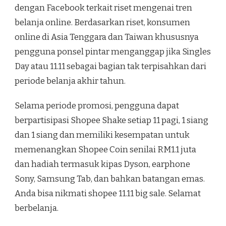
dengan Facebook terkait riset mengenai tren
belanja online. Berdasarkan riset, konsumen
online di Asia Tenggara dan Taiwan khususnya
pengguna ponsel pintar menganggap jika Singles
Day atau 11.11 sebagai bagian tak terpisahkan dari
periode belanja akhir tahun.
Selama periode promosi, pengguna dapat
berpartisipasi Shopee Shake setiap 11 pagi, 1 siang
dan 1 siang dan memiliki kesempatan untuk
memenangkan Shopee Coin senilai RM1.1 juta
dan hadiah termasuk kipas Dyson, earphone
Sony, Samsung Tab, dan bahkan batangan emas.
Anda bisa nikmati shopee 11.11 big sale. Selamat
berbelanja.