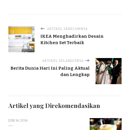
ARTIKEL SEBELUMNYA
IKEA Menghadirkan Desain
Kitchen Set Terbaik
ARTIKEL SELANJUTNYA
Berita Dunia Hari Ini Paling Aktual
dan Lengkap
Artikel yang Direkomendasikan
JUNI 14, 2016