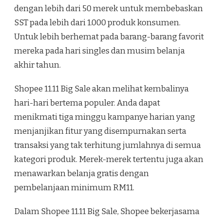
dengan lebih dari 50 merek untuk membebaskan
SST pada lebih dari 1.000 produk konsumen.
Untuk lebih berhemat pada barang-barang favorit
mereka pada hari singles dan musim belanja
akhir tahun.
Shopee 11.11 Big Sale akan melihat kembalinya
hari-hari bertema populer. Anda dapat
menikmati tiga minggu kampanye harian yang
menjanjikan fitur yang disempurnakan serta
transaksi yang tak terhitung jumlahnya di semua
kategori produk. Merek-merek tertentu juga akan
menawarkan belanja gratis dengan
pembelanjaan minimum RM11.
Dalam Shopee 11.11 Big Sale, Shopee bekerjasama