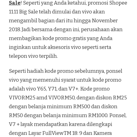
Sale
! Seperti yang Anda ketahui, promosi Shopee
11.11 Big Sale telah dimulai dan vivo akan
mengambil bagian dari itu hingga November
2018. Jadi bersama dengan ini, perusahaan akan
membagikan kode promo gratis yang Anda
inginkan untuk aksesoris vivo seperti serta
telepon vivo terpilih.
Seperti hadiah kode promo sebelumnya, ponsel
vivo yang memenuhi syarat untuk kode promo
adalah vivo Y65, Y71, dan V7+. Kode promo
VIVORM25 amd VIVORM50, dengan diskon RM25
dengan belanja minimum RM500 dan diskon
RM50 dengan belanja minimum RM1000. Ponsel,
V7 + layak mendapatkan karena dilengkapi
dengan Layar FullViewTM 18: 9 dan Kamera